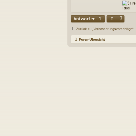
Fre
Rudi
Antworten
Zurück zu „Verbesserungsvorschläge“
Foren-Übersicht