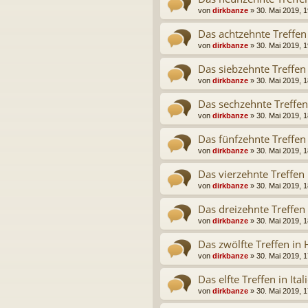
von
dirkbanze
» 30. Mai 2019, 1
Das achtzehnte Treffe
von
dirkbanze
» 30. Mai 2019, 1
Das siebzehnte Treffen
von
dirkbanze
» 30. Mai 2019, 1
Das sechzehnte Treffe
von
dirkbanze
» 30. Mai 2019, 1
Das fünfzehnte Treffen
von
dirkbanze
» 30. Mai 2019, 1
Das vierzehnte Treffen
von
dirkbanze
» 30. Mai 2019, 1
Das dreizehnte Treffen
von
dirkbanze
» 30. Mai 2019, 1
Das zwölfte Treffen in
von
dirkbanze
» 30. Mai 2019, 1
Das elfte Treffen in Ita
von
dirkbanze
» 30. Mai 2019, 1