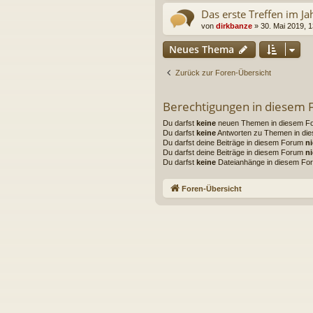
Das erste Treffen im J
von
dirkbanze
» 30. Mai 2019, 1
Neues Thema
Zurück zur Foren-Übersicht
Berechtigungen in diesem
Du darfst
keine
neuen Themen in diesem For
Du darfst
keine
Antworten zu Themen in die
Du darfst deine Beiträge in diesem Forum
ni
Du darfst deine Beiträge in diesem Forum
ni
Du darfst
keine
Dateianhänge in diesem For
Foren-Übersicht