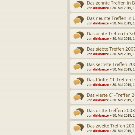
Das zehnte Treffen in
von
dirkbanze
» 30. Mai 2019, 1
Das neunte Treffen in 
von
dirkbanze
» 30. Mai 2019, 1
Das achte Treffen in S
von
dirkbanze
» 30. Mai 2019, 1
Das siebte Treffen 2007
von
dirkbanze
» 30. Mai 2019, 1
Das sechste Treffen 2
von
dirkbanze
» 30. Mai 2019, 1
Das fünfte C1-Treffen 
von
dirkbanze
» 30. Mai 2019, 1
Das vierte C1-Treffen 
von
dirkbanze
» 30. Mai 2019, 1
Das dritte Treffen 200
von
dirkbanze
» 30. Mai 2019, 1
Das zweite Treffen 200
von
dirkbanze
» 30. Mai 2019, 1