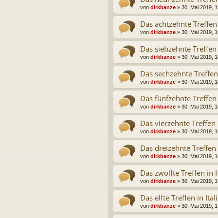
von
dirkbanze
» 30. Mai 2019, 1
Das achtzehnte Treffe
von
dirkbanze
» 30. Mai 2019, 1
Das siebzehnte Treffen
von
dirkbanze
» 30. Mai 2019, 1
Das sechzehnte Treffe
von
dirkbanze
» 30. Mai 2019, 1
Das fünfzehnte Treffen
von
dirkbanze
» 30. Mai 2019, 1
Das vierzehnte Treffen
von
dirkbanze
» 30. Mai 2019, 1
Das dreizehnte Treffen
von
dirkbanze
» 30. Mai 2019, 1
Das zwölfte Treffen in
von
dirkbanze
» 30. Mai 2019, 1
Das elfte Treffen in Ita
von
dirkbanze
» 30. Mai 2019, 1