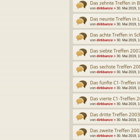
Das zehnte Treffen in
von
dirkbanze
» 30. Mai 2019, 1
Das neunte Treffen in 
von
dirkbanze
» 30. Mai 2019, 1
Das achte Treffen in S
von
dirkbanze
» 30. Mai 2019, 1
Das siebte Treffen 2007
von
dirkbanze
» 30. Mai 2019, 1
Das sechste Treffen 2
von
dirkbanze
» 30. Mai 2019, 1
Das fünfte C1-Treffen 
von
dirkbanze
» 30. Mai 2019, 1
Das vierte C1-Treffen 
von
dirkbanze
» 30. Mai 2019, 1
Das dritte Treffen 200
von
dirkbanze
» 30. Mai 2019, 1
Das zweite Treffen 200
von
dirkbanze
» 30. Mai 2019, 1