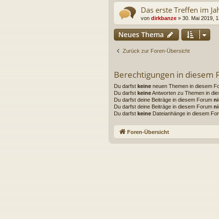
Das erste Treffen im J
von
dirkbanze
» 30. Mai 2019, 1
Neues Thema
Zurück zur Foren-Übersicht
Berechtigungen in diesem
Du darfst
keine
neuen Themen in diesem For
Du darfst
keine
Antworten zu Themen in die
Du darfst deine Beiträge in diesem Forum
ni
Du darfst deine Beiträge in diesem Forum
ni
Du darfst
keine
Dateianhänge in diesem For
Foren-Übersicht