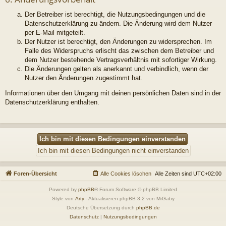
Der Betreiber ist berechtigt, die Nutzungsbedingungen und die
Datenschutzerklärung zu ändern. Die Änderung wird dem Nutzer
per E-Mail mitgeteilt.
Der Nutzer ist berechtigt, den Änderungen zu widersprechen. Im
Falle des Widerspruchs erlischt das zwischen dem Betreiber und
dem Nutzer bestehende Vertragsverhältnis mit sofortiger Wirkung.
Die Änderungen gelten als anerkannt und verbindlich, wenn der
Nutzer den Änderungen zugestimmt hat.
Informationen über den Umgang mit deinen persönlichen Daten sind in der
Datenschutzerklärung enthalten.
Foren-Übersicht
Alle Cookies löschen
Alle Zeiten sind
UTC+02:00
Powered by
phpBB
® Forum Software © phpBB Limited
Style von
Arty
- Aktualisieren phpBB 3.2 von MrGaby
Deutsche Übersetzung durch
phpBB.de
Datenschutz
|
Nutzungsbedingungen