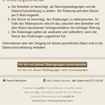
Der Betreiber ist berechtigt, die Nutzungsbedingungen und die
Datenschutzerklärung zu ändern. Die Änderung wird dem Nutzer
per E-Mail mitgeteilt.
Der Nutzer ist berechtigt, den Änderungen zu widersprechen. Im
Falle des Widerspruchs erlischt das zwischen dem Betreiber und
dem Nutzer bestehende Vertragsverhältnis mit sofortiger Wirkung.
Die Änderungen gelten als anerkannt und verbindlich, wenn der
Nutzer den Änderungen zugestimmt hat.
Informationen über den Umgang mit deinen persönlichen Daten sind in der
Datenschutzerklärung enthalten.
Foren-Übersicht
Alle Cookies löschen
Alle Zeiten sind
UTC+02:00
Powered by
phpBB
® Forum Software © phpBB Limited
Style von
Arty
- Aktualisieren phpBB 3.2 von MrGaby
Deutsche Übersetzung durch
phpBB.de
Datenschutz
|
Nutzungsbedingungen