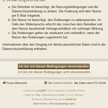
Der Betreiber ist berechtigt, die Nutzungsbedingungen und die
Datenschutzerklärung zu ändern. Die Änderung wird dem Nutzer
per E-Mail mitgeteilt.
Der Nutzer ist berechtigt, den Änderungen zu widersprechen. Im
Falle des Widerspruchs erlischt das zwischen dem Betreiber und
dem Nutzer bestehende Vertragsverhältnis mit sofortiger Wirkung.
Die Änderungen gelten als anerkannt und verbindlich, wenn der
Nutzer den Änderungen zugestimmt hat.
Informationen über den Umgang mit deinen persönlichen Daten sind in der
Datenschutzerklärung enthalten.
Foren-Übersicht
Alle Cookies löschen
Alle Zeiten sind
UTC+02:00
Powered by
phpBB
® Forum Software © phpBB Limited
Style von
Arty
- Aktualisieren phpBB 3.2 von MrGaby
Deutsche Übersetzung durch
phpBB.de
Datenschutz
|
Nutzungsbedingungen