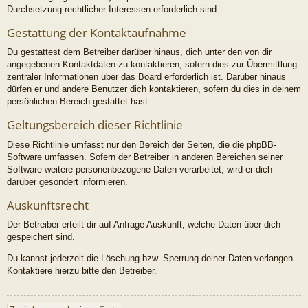
Durchsetzung rechtlicher Interessen erforderlich sind.
Gestattung der Kontaktaufnahme
Du gestattest dem Betreiber darüber hinaus, dich unter den von dir
angegebenen Kontaktdaten zu kontaktieren, sofern dies zur Übermittlung
zentraler Informationen über das Board erforderlich ist. Darüber hinaus
dürfen er und andere Benutzer dich kontaktieren, sofern du dies in deinem
persönlichen Bereich gestattet hast.
Geltungsbereich dieser Richtlinie
Diese Richtlinie umfasst nur den Bereich der Seiten, die die phpBB-
Software umfassen. Sofern der Betreiber in anderen Bereichen seiner
Software weitere personenbezogene Daten verarbeitet, wird er dich
darüber gesondert informieren.
Auskunftsrecht
Der Betreiber erteilt dir auf Anfrage Auskunft, welche Daten über dich
gespeichert sind.
Du kannst jederzeit die Löschung bzw. Sperrung deiner Daten verlangen.
Kontaktiere hierzu bitte den Betreiber.