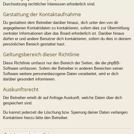
Durchsetzung rechtlicher Interessen erforderlich sind.
Gestattung der Kontaktaufnahme
Du gestattest dem Betreiber darüber hinaus, dich unter den von dir
angegebenen Kontaktdaten zu kontaktieren, sofern dies zur Übermittlung
zentraler Informationen über das Board erforderlich ist. Darüber hinaus
dürfen er und andere Benutzer dich kontaktieren, sofern du dies in deinem
persönlichen Bereich gestattet hast.
Geltungsbereich dieser Richtlinie
Diese Richtlinie umfasst nur den Bereich der Seiten, die die phpBB-
Software umfassen. Sofern der Betreiber in anderen Bereichen seiner
Software weitere personenbezogene Daten verarbeitet, wird er dich
darüber gesondert informieren.
Auskunftsrecht
Der Betreiber erteilt dir auf Anfrage Auskunft, welche Daten über dich
gespeichert sind.
Du kannst jederzeit die Löschung bzw. Sperrung deiner Daten verlangen.
Kontaktiere hierzu bitte den Betreiber.