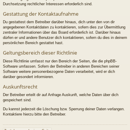
Durchsetzung rechtlicher Interessen erforderlich sind.
Gestattung der Kontaktaufnahme
Du gestattest dem Betreiber darüber hinaus, dich unter den von dir
angegebenen Kontaktdaten zu kontaktieren, sofern dies zur Übermittlung
zentraler Informationen über das Board erforderlich ist. Darüber hinaus
dürfen er und andere Benutzer dich kontaktieren, sofern du dies in deinem
persönlichen Bereich gestattet hast.
Geltungsbereich dieser Richtlinie
Diese Richtlinie umfasst nur den Bereich der Seiten, die die phpBB-
Software umfassen. Sofern der Betreiber in anderen Bereichen seiner
Software weitere personenbezogene Daten verarbeitet, wird er dich
darüber gesondert informieren.
Auskunftsrecht
Der Betreiber erteilt dir auf Anfrage Auskunft, welche Daten über dich
gespeichert sind.
Du kannst jederzeit die Löschung bzw. Sperrung deiner Daten verlangen.
Kontaktiere hierzu bitte den Betreiber.