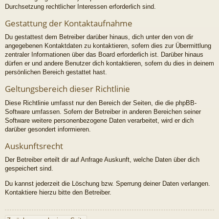
Durchsetzung rechtlicher Interessen erforderlich sind.
Gestattung der Kontaktaufnahme
Du gestattest dem Betreiber darüber hinaus, dich unter den von dir
angegebenen Kontaktdaten zu kontaktieren, sofern dies zur Übermittlung
zentraler Informationen über das Board erforderlich ist. Darüber hinaus
dürfen er und andere Benutzer dich kontaktieren, sofern du dies in deinem
persönlichen Bereich gestattet hast.
Geltungsbereich dieser Richtlinie
Diese Richtlinie umfasst nur den Bereich der Seiten, die die phpBB-
Software umfassen. Sofern der Betreiber in anderen Bereichen seiner
Software weitere personenbezogene Daten verarbeitet, wird er dich
darüber gesondert informieren.
Auskunftsrecht
Der Betreiber erteilt dir auf Anfrage Auskunft, welche Daten über dich
gespeichert sind.
Du kannst jederzeit die Löschung bzw. Sperrung deiner Daten verlangen.
Kontaktiere hierzu bitte den Betreiber.