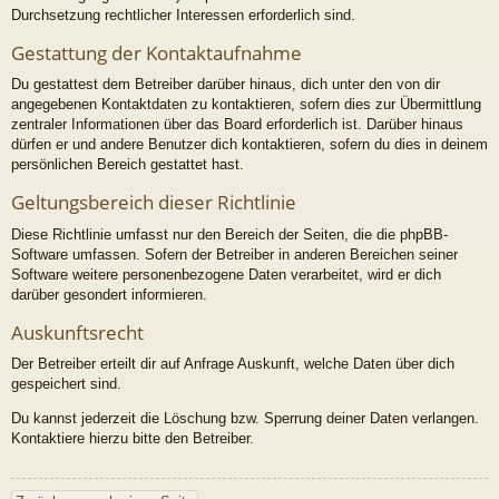
Durchsetzung rechtlicher Interessen erforderlich sind.
Gestattung der Kontaktaufnahme
Du gestattest dem Betreiber darüber hinaus, dich unter den von dir
angegebenen Kontaktdaten zu kontaktieren, sofern dies zur Übermittlung
zentraler Informationen über das Board erforderlich ist. Darüber hinaus
dürfen er und andere Benutzer dich kontaktieren, sofern du dies in deinem
persönlichen Bereich gestattet hast.
Geltungsbereich dieser Richtlinie
Diese Richtlinie umfasst nur den Bereich der Seiten, die die phpBB-
Software umfassen. Sofern der Betreiber in anderen Bereichen seiner
Software weitere personenbezogene Daten verarbeitet, wird er dich
darüber gesondert informieren.
Auskunftsrecht
Der Betreiber erteilt dir auf Anfrage Auskunft, welche Daten über dich
gespeichert sind.
Du kannst jederzeit die Löschung bzw. Sperrung deiner Daten verlangen.
Kontaktiere hierzu bitte den Betreiber.