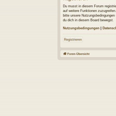
Du musst in diesem Forum registrier
auf weitere Funktionen zuzugreifen
bitte unsere Nutzungsbedingungen u
du dich in diesem Board bewegst.
Nutzungsbedingungen
|
Datensc
Registrieren
Foren-Übersicht