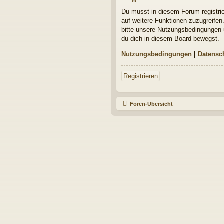
Du musst in diesem Forum registrier
auf weitere Funktionen zuzugreifen
bitte unsere Nutzungsbedingungen u
du dich in diesem Board bewegst.
Nutzungsbedingungen
|
Datensc
Registrieren
Foren-Übersicht