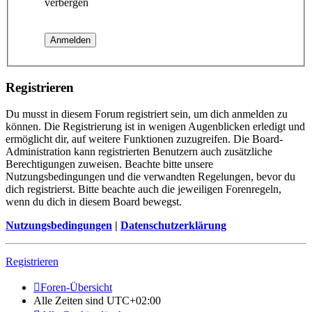
verbergen
Registrieren
Du musst in diesem Forum registriert sein, um dich anmelden zu
können. Die Registrierung ist in wenigen Augenblicken erledigt und
ermöglicht dir, auf weitere Funktionen zuzugreifen. Die Board-
Administration kann registrierten Benutzern auch zusätzliche
Berechtigungen zuweisen. Beachte bitte unsere
Nutzungsbedingungen und die verwandten Regelungen, bevor du
dich registrierst. Bitte beachte auch die jeweiligen Forenregeln,
wenn du dich in diesem Board bewegst.
Nutzungsbedingungen
|
Datenschutzerklärung
Registrieren
Foren-Übersicht
Alle Zeiten sind
UTC+02:00