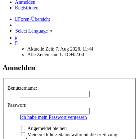
Anmelden
Registrieren
Foren-Übersicht
Select Language
▼
Suche
Aktuelle Zeit: 7. Aug 2026, 11:44
Alle Zeiten sind
UTC+02:00
Anmelden
Benutzername:
Passwort:
Ich habe mein Passwort vergessen
Angemeldet bleiben
Meinen Online-Status während dieser Sitzung