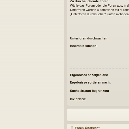
Zu durchsuchende Foren:
Wähle das Forum oder die Foren aus, in d
Unterforen werden automatisch mit durchs
„Unterforen durchsuchen“ unten nicht deak
Unterforen durchsuchen:
Innerhalb suchen:
Ergebnisse anzeigen als:
Ergebnisse sortieren nach:
Suchzeitraum begrenzen:
Die ersten:
Foren-Übersicht