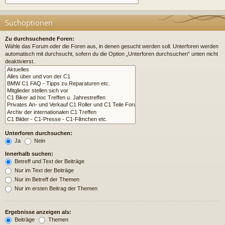
Suchoptionen
Zu durchsuchende Foren:
Wähle das Forum oder die Foren aus, in denen gesucht werden soll. Unterforen werden
automatisch mit durchsucht, sofern du die Option „Unterforen durchsuchen“ unten nicht
deaktivierst.
Unterforen durchsuchen:
Ja
Nein
Innerhalb suchen:
Betreff und Text der Beiträge
Nur im Text der Beiträge
Nur im Betreff der Themen
Nur im ersten Beitrag der Themen
Ergebnisse anzeigen als:
Beiträge
Themen