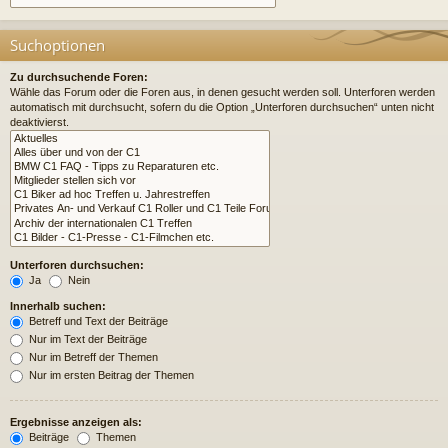
Suchoptionen
Zu durchsuchende Foren:
Wähle das Forum oder die Foren aus, in denen gesucht werden soll. Unterforen werden
automatisch mit durchsucht, sofern du die Option „Unterforen durchsuchen“ unten nicht
deaktivierst.
Unterforen durchsuchen:
Ja
Nein
Innerhalb suchen:
Betreff und Text der Beiträge
Nur im Text der Beiträge
Nur im Betreff der Themen
Nur im ersten Beitrag der Themen
Ergebnisse anzeigen als:
Beiträge
Themen