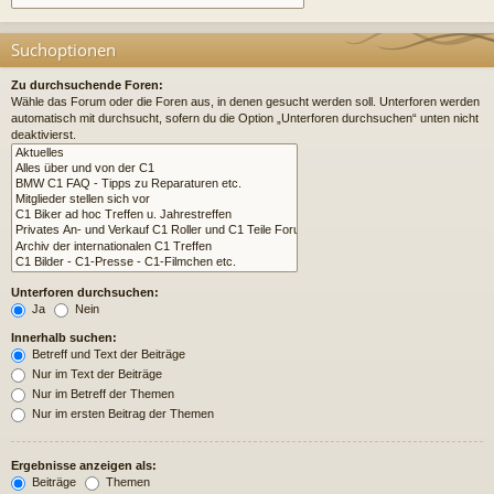
Suchoptionen
Zu durchsuchende Foren:
Wähle das Forum oder die Foren aus, in denen gesucht werden soll. Unterforen werden
automatisch mit durchsucht, sofern du die Option „Unterforen durchsuchen“ unten nicht
deaktivierst.
Unterforen durchsuchen:
Ja
Nein
Innerhalb suchen:
Betreff und Text der Beiträge
Nur im Text der Beiträge
Nur im Betreff der Themen
Nur im ersten Beitrag der Themen
Ergebnisse anzeigen als:
Beiträge
Themen