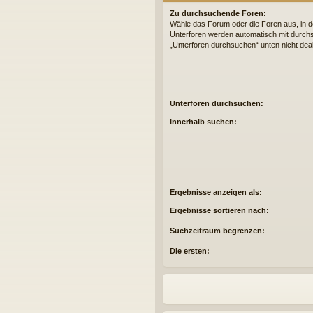
Zu durchsuchende Foren:
Wähle das Forum oder die Foren aus, in d
Unterforen werden automatisch mit durchs
„Unterforen durchsuchen“ unten nicht deak
Unterforen durchsuchen:
Innerhalb suchen:
Ergebnisse anzeigen als:
Ergebnisse sortieren nach:
Suchzeitraum begrenzen:
Die ersten: