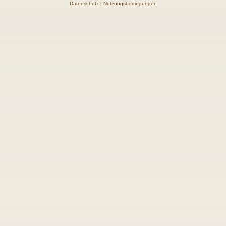
Datenschutz
|
Nutzungsbedingungen