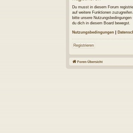
Du musst in diesem Forum registrier
auf weitere Funktionen zuzugreifen
bitte unsere Nutzungsbedingungen u
du dich in diesem Board bewegst.
Nutzungsbedingungen
|
Datensc
Registrieren
Foren-Übersicht