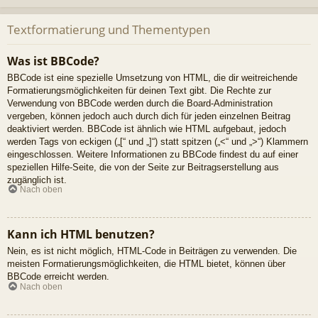
Textformatierung und Thementypen
Was ist BBCode?
BBCode ist eine spezielle Umsetzung von HTML, die dir weitreichende
Formatierungsmöglichkeiten für deinen Text gibt. Die Rechte zur
Verwendung von BBCode werden durch die Board-Administration
vergeben, können jedoch auch durch dich für jeden einzelnen Beitrag
deaktiviert werden. BBCode ist ähnlich wie HTML aufgebaut, jedoch
werden Tags von eckigen („[“ und „]“) statt spitzen („<“ und „>“) Klammern
eingeschlossen. Weitere Informationen zu BBCode findest du auf einer
speziellen Hilfe-Seite, die von der Seite zur Beitragserstellung aus
zugänglich ist.
Nach oben
Kann ich HTML benutzen?
Nein, es ist nicht möglich, HTML-Code in Beiträgen zu verwenden. Die
meisten Formatierungsmöglichkeiten, die HTML bietet, können über
BBCode erreicht werden.
Nach oben