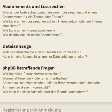
Abonnements und Lesezeichen
Was ist der Unterschied zwischen einem Lesezeichen und einem
Abonnements für ein Thema oder Forum?
Wie kann ich ein Lesezeichen auf ein Thema setzen oder ein Thema
abonnieren?
Wie kann ich ein Forum abonnieren?
Wie deaktiviere ich meine Abonnements?
Dateianhänge
Welche Dateianhänge sind in diesem Forum zulässig?
Kann ich eine Übersicht all meiner Dateianhänge erhalten?
phpBB betreffende Fragen
Wer hat diese Forensoftware entwickelt?
Warum ist Funktion x oder y nicht enthalten?
An wen soll ich mich wenden, falls es Beschwerden oder juristische
Anfragen zu diesem Forum gibt?
Wie kann ich einen Administrator des Boards kontaktieren?
Registrierung und Anmeldung