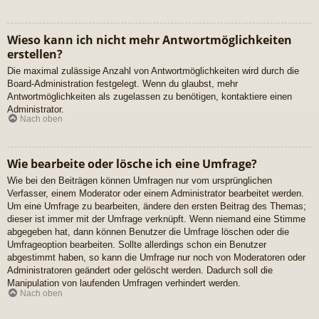
Wieso kann ich nicht mehr Antwortmöglichkeiten
erstellen?
Die maximal zulässige Anzahl von Antwortmöglichkeiten wird durch die
Board-Administration festgelegt. Wenn du glaubst, mehr
Antwortmöglichkeiten als zugelassen zu benötigen, kontaktiere einen
Administrator.
Nach oben
Wie bearbeite oder lösche ich eine Umfrage?
Wie bei den Beiträgen können Umfragen nur vom ursprünglichen
Verfasser, einem Moderator oder einem Administrator bearbeitet werden.
Um eine Umfrage zu bearbeiten, ändere den ersten Beitrag des Themas;
dieser ist immer mit der Umfrage verknüpft. Wenn niemand eine Stimme
abgegeben hat, dann können Benutzer die Umfrage löschen oder die
Umfrageoption bearbeiten. Sollte allerdings schon ein Benutzer
abgestimmt haben, so kann die Umfrage nur noch von Moderatoren oder
Administratoren geändert oder gelöscht werden. Dadurch soll die
Manipulation von laufenden Umfragen verhindert werden.
Nach oben