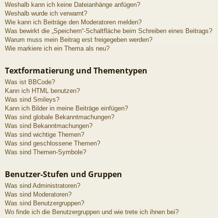
Weshalb kann ich keine Dateianhänge anfügen?
Weshalb wurde ich verwarnt?
Wie kann ich Beiträge den Moderatoren melden?
Was bewirkt die „Speichern“-Schaltfläche beim Schreiben eines Beitrags?
Warum muss mein Beitrag erst freigegeben werden?
Wie markiere ich ein Thema als neu?
Textformatierung und Thementypen
Was ist BBCode?
Kann ich HTML benutzen?
Was sind Smileys?
Kann ich Bilder in meine Beiträge einfügen?
Was sind globale Bekanntmachungen?
Was sind Bekanntmachungen?
Was sind wichtige Themen?
Was sind geschlossene Themen?
Was sind Themen-Symbole?
Benutzer-Stufen und Gruppen
Was sind Administratoren?
Was sind Moderatoren?
Was sind Benutzergruppen?
Wo finde ich die Benutzergruppen und wie trete ich ihnen bei?