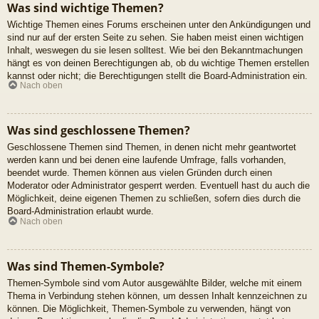
Was sind wichtige Themen?
Wichtige Themen eines Forums erscheinen unter den Ankündigungen und
sind nur auf der ersten Seite zu sehen. Sie haben meist einen wichtigen
Inhalt, weswegen du sie lesen solltest. Wie bei den Bekanntmachungen
hängt es von deinen Berechtigungen ab, ob du wichtige Themen erstellen
kannst oder nicht; die Berechtigungen stellt die Board-Administration ein.
Nach oben
Was sind geschlossene Themen?
Geschlossene Themen sind Themen, in denen nicht mehr geantwortet
werden kann und bei denen eine laufende Umfrage, falls vorhanden,
beendet wurde. Themen können aus vielen Gründen durch einen
Moderator oder Administrator gesperrt werden. Eventuell hast du auch die
Möglichkeit, deine eigenen Themen zu schließen, sofern dies durch die
Board-Administration erlaubt wurde.
Nach oben
Was sind Themen-Symbole?
Themen-Symbole sind vom Autor ausgewählte Bilder, welche mit einem
Thema in Verbindung stehen können, um dessen Inhalt kennzeichnen zu
können. Die Möglichkeit, Themen-Symbole zu verwenden, hängt von