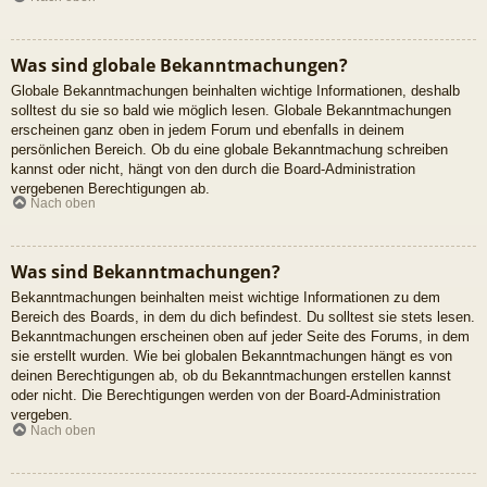
Was sind globale Bekanntmachungen?
Globale Bekanntmachungen beinhalten wichtige Informationen, deshalb
solltest du sie so bald wie möglich lesen. Globale Bekanntmachungen
erscheinen ganz oben in jedem Forum und ebenfalls in deinem
persönlichen Bereich. Ob du eine globale Bekanntmachung schreiben
kannst oder nicht, hängt von den durch die Board-Administration
vergebenen Berechtigungen ab.
Nach oben
Was sind Bekanntmachungen?
Bekanntmachungen beinhalten meist wichtige Informationen zu dem
Bereich des Boards, in dem du dich befindest. Du solltest sie stets lesen.
Bekanntmachungen erscheinen oben auf jeder Seite des Forums, in dem
sie erstellt wurden. Wie bei globalen Bekanntmachungen hängt es von
deinen Berechtigungen ab, ob du Bekanntmachungen erstellen kannst
oder nicht. Die Berechtigungen werden von der Board-Administration
vergeben.
Nach oben