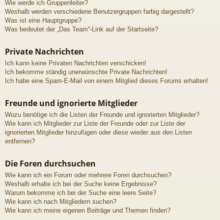
Wie werde ich Gruppenleiter?
Weshalb werden verschiedene Benutzergruppen farbig dargestellt?
Was ist eine Hauptgruppe?
Was bedeutet der „Das Team“-Link auf der Startseite?
Private Nachrichten
Ich kann keine Privaten Nachrichten verschicken!
Ich bekomme ständig unerwünschte Private Nachrichten!
Ich habe eine Spam-E-Mail von einem Mitglied dieses Forums erhalten!
Freunde und ignorierte Mitglieder
Wozu benötige ich die Listen der Freunde und ignorierten Mitglieder?
Wie kann ich Mitglieder zur Liste der Freunde oder zur Liste der
ignorierten Mitglieder hinzufügen oder diese wieder aus den Listen
entfernen?
Die Foren durchsuchen
Wie kann ich ein Forum oder mehrere Foren durchsuchen?
Weshalb erhalte ich bei der Suche keine Ergebnisse?
Warum bekomme ich bei der Suche eine leere Seite?
Wie kann ich nach Mitgliedern suchen?
Wie kann ich meine eigenen Beiträge und Themen finden?