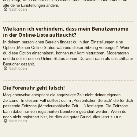
alle deine Einstellungen ändern.
Nach oben
Wie kann ich verhindern, dass mein Benutzername
in der Online-Liste auftaucht?
In deinem persönlichen Bereich findest du in den Einstellungen eine
Option „Meinen Online-Status während dieser Sitzung verbergen“. Wenn
du diese Option einschaltest, können nur Administratoren, Moderatoren
und du selbst deinen Online-Status sehen. Du wirst dann als unsichtbarer
Besucher gezählt.
Nach oben
Die Forenuhr geht falsch!
Möglicherweise entspricht die angezeigte Zeit nicht deiner eigenen
Zeitzone. In diesem Fall solltest du im „Persönlichen Bereich“ die für dich
passende Zeitzone (Mitteleuropäische Zeit, ...) festlegen. Die Zeitzone
kann dabei nur von registrierten Benutzern geändert werden. Wenn du
noch nicht registriert bist, ist dies ein guter Grund, dies jetzt zu tun.
Nach oben