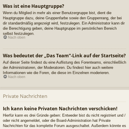
Was ist eine Hauptgruppe?
Wenn du Mitglied in mehr als einer Benutzergruppe bist, dient die
Hauptgruppe dazu, deine Gruppenfarbe sowie den Gruppenrang, der bei
dir standardmäßig angezeigt wird, festzulegen. Ein Administrator kann dir
die Berechtigung geben, deine Hauptgruppe im persönlichen Bereich
selbst festzulegen.
Nach oben
Was bedeutet der „Das Team“-Link auf der Startseite?
Auf dieser Seite findest du eine Auflistung des Forenteams, einschließlich
der Administratoren, der Moderatoren. Du findest hier auch weitere
Informationen wie die Foren, die diese im Einzelnen moderieren.
Nach oben
Private Nachrichten
Ich kann keine Privaten Nachrichten verschicken!
Hierfür kann es drei Gründe geben: Entweder bist du nicht registriert und /
oder nicht angemeldet, oder die Board-Administration hat Private
Nachrichten für das komplette Forum ausgeschaltet. Außerdem könnte es