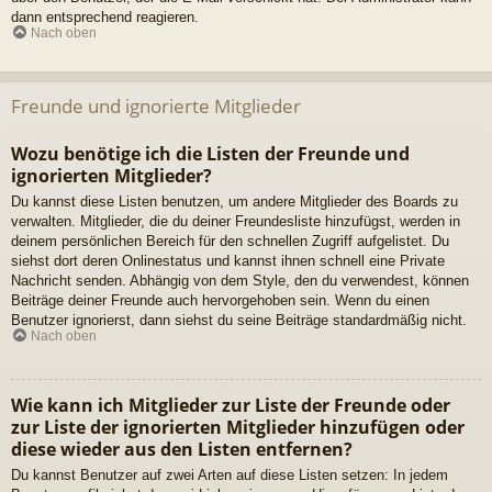
dann entsprechend reagieren.
Nach oben
Freunde und ignorierte Mitglieder
Wozu benötige ich die Listen der Freunde und
ignorierten Mitglieder?
Du kannst diese Listen benutzen, um andere Mitglieder des Boards zu
verwalten. Mitglieder, die du deiner Freundesliste hinzufügst, werden in
deinem persönlichen Bereich für den schnellen Zugriff aufgelistet. Du
siehst dort deren Onlinestatus und kannst ihnen schnell eine Private
Nachricht senden. Abhängig von dem Style, den du verwendest, können
Beiträge deiner Freunde auch hervorgehoben sein. Wenn du einen
Benutzer ignorierst, dann siehst du seine Beiträge standardmäßig nicht.
Nach oben
Wie kann ich Mitglieder zur Liste der Freunde oder
zur Liste der ignorierten Mitglieder hinzufügen oder
diese wieder aus den Listen entfernen?
Du kannst Benutzer auf zwei Arten auf diese Listen setzen: In jedem