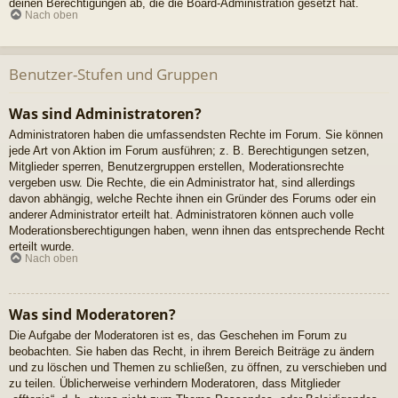
deinen Berechtigungen ab, die die Board-Administration gesetzt hat.
Nach oben
Benutzer-Stufen und Gruppen
Was sind Administratoren?
Administratoren haben die umfassendsten Rechte im Forum. Sie können
jede Art von Aktion im Forum ausführen; z. B. Berechtigungen setzen,
Mitglieder sperren, Benutzergruppen erstellen, Moderationsrechte
vergeben usw. Die Rechte, die ein Administrator hat, sind allerdings
davon abhängig, welche Rechte ihnen ein Gründer des Forums oder ein
anderer Administrator erteilt hat. Administratoren können auch volle
Moderationsberechtigungen haben, wenn ihnen das entsprechende Recht
erteilt wurde.
Nach oben
Was sind Moderatoren?
Die Aufgabe der Moderatoren ist es, das Geschehen im Forum zu
beobachten. Sie haben das Recht, in ihrem Bereich Beiträge zu ändern
und zu löschen und Themen zu schließen, zu öffnen, zu verschieben und
zu teilen. Üblicherweise verhindern Moderatoren, dass Mitglieder