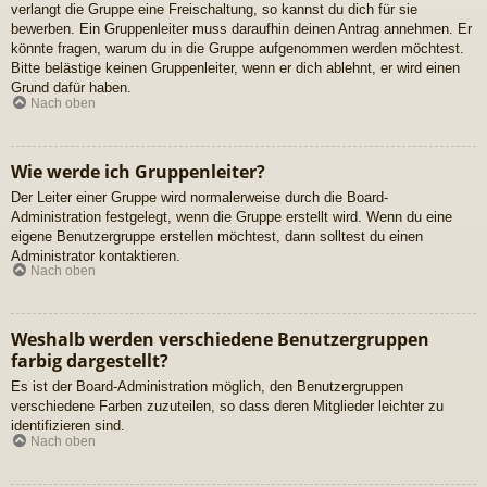
verlangt die Gruppe eine Freischaltung, so kannst du dich für sie
bewerben. Ein Gruppenleiter muss daraufhin deinen Antrag annehmen. Er
könnte fragen, warum du in die Gruppe aufgenommen werden möchtest.
Bitte belästige keinen Gruppenleiter, wenn er dich ablehnt, er wird einen
Grund dafür haben.
Nach oben
Wie werde ich Gruppenleiter?
Der Leiter einer Gruppe wird normalerweise durch die Board-
Administration festgelegt, wenn die Gruppe erstellt wird. Wenn du eine
eigene Benutzergruppe erstellen möchtest, dann solltest du einen
Administrator kontaktieren.
Nach oben
Weshalb werden verschiedene Benutzergruppen
farbig dargestellt?
Es ist der Board-Administration möglich, den Benutzergruppen
verschiedene Farben zuzuteilen, so dass deren Mitglieder leichter zu
identifizieren sind.
Nach oben