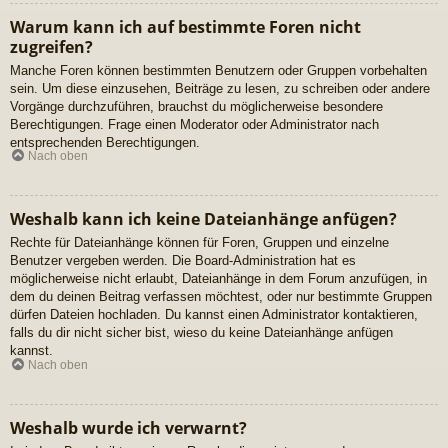
Warum kann ich auf bestimmte Foren nicht
zugreifen?
Manche Foren können bestimmten Benutzern oder Gruppen vorbehalten
sein. Um diese einzusehen, Beiträge zu lesen, zu schreiben oder andere
Vorgänge durchzuführen, brauchst du möglicherweise besondere
Berechtigungen. Frage einen Moderator oder Administrator nach
entsprechenden Berechtigungen.
Nach oben
Weshalb kann ich keine Dateianhänge anfügen?
Rechte für Dateianhänge können für Foren, Gruppen und einzelne
Benutzer vergeben werden. Die Board-Administration hat es
möglicherweise nicht erlaubt, Dateianhänge in dem Forum anzufügen, in
dem du deinen Beitrag verfassen möchtest, oder nur bestimmte Gruppen
dürfen Dateien hochladen. Du kannst einen Administrator kontaktieren,
falls du dir nicht sicher bist, wieso du keine Dateianhänge anfügen
kannst.
Nach oben
Weshalb wurde ich verwarnt?