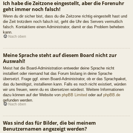
Ich habe die Zeitzone eingestellt, aber die Forenuhr
geht immer noch falsch!
Wenn du dir sicher bist, dass du die Zeitzone richtig eingestellt hast und
die Zeit trotzdem noch falsch ist, geht die Uhr des Servers vermutlich
falsch. Kontaktiere einen Administrator, damit er das Problem beheben
kann.
Nach oben
Meine Sprache steht auf diesem Board nicht zur
Auswahl!
Meist hat die Board-Administration entweder deine Sprache nicht
installiert oder niemand hat das Forum bislang in deine Sprache
übersetzt. Frage ggf. einen Board-Administrator, ob er das Sprachpaket,
das du benötigst, installieren kann. Falls es noch nicht existiert, würden
wir uns freuen, wenn du es übersetzen würdest. Weitere Informationen
dazu können auf der Website von
phpBB Limited
oder auf
phpBB.de
gefunden werden.
Nach oben
Was sind das für Bilder, die bei meinem
Benutzernamen angezeigt werden?