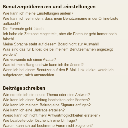
Benutzerpräferenzen und -einstellungen
Wie kann ich meine Einstellungen ändern?
Wie kann ich verhindern, dass mein Benutzername in der Online-Liste
auftaucht?
Die Forenuhr geht falsch!
Ich habe die Zeitzone eingestellt, aber die Forenuhr geht immer noch
falsch!
Meine Sprache steht auf diesem Board nicht zur Auswahl!
Was sind das für Bilder, die bei meinem Benutzernamen angezeigt
werden?
Wie verwende ich einen Avatar?
Was ist mein Rang und wie kann ich ihn ändern?
Wenn ich bei einem Benutzer auf den E-Mail-Link klicke, werde ich
aufgefordert, mich anzumelden.
Beiträge schreiben
Wie erstelle ich ein neues Thema oder eine Antwort?
Wie kann ich einen Beitrag bearbeiten oder löschen?
Wie kann ich meinem Beitrag eine Signatur anfügen?
Wie kann ich eine Umfrage erstellen?
Wieso kann ich nicht mehr Antwortmöglichkeiten erstellen?
Wie bearbeite oder lösche ich eine Umfrage?
Warum kann ich auf bestimmte Foren nicht zugreifen?