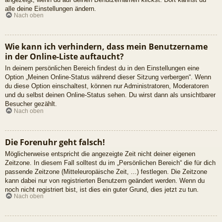
alle deine Einstellungen ändern.
Nach oben
Wie kann ich verhindern, dass mein Benutzername
in der Online-Liste auftaucht?
In deinem persönlichen Bereich findest du in den Einstellungen eine
Option „Meinen Online-Status während dieser Sitzung verbergen“. Wenn
du diese Option einschaltest, können nur Administratoren, Moderatoren
und du selbst deinen Online-Status sehen. Du wirst dann als unsichtbarer
Besucher gezählt.
Nach oben
Die Forenuhr geht falsch!
Möglicherweise entspricht die angezeigte Zeit nicht deiner eigenen
Zeitzone. In diesem Fall solltest du im „Persönlichen Bereich“ die für dich
passende Zeitzone (Mitteleuropäische Zeit, ...) festlegen. Die Zeitzone
kann dabei nur von registrierten Benutzern geändert werden. Wenn du
noch nicht registriert bist, ist dies ein guter Grund, dies jetzt zu tun.
Nach oben