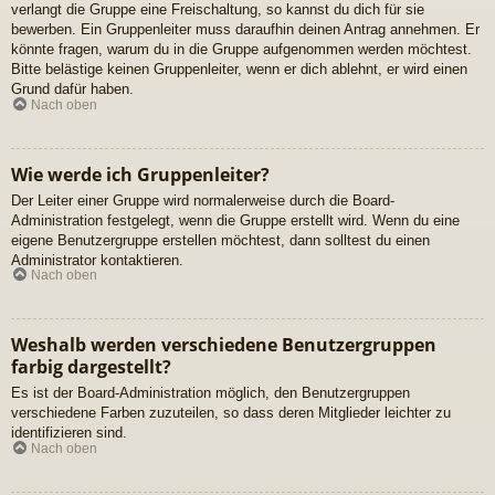
verlangt die Gruppe eine Freischaltung, so kannst du dich für sie
bewerben. Ein Gruppenleiter muss daraufhin deinen Antrag annehmen. Er
könnte fragen, warum du in die Gruppe aufgenommen werden möchtest.
Bitte belästige keinen Gruppenleiter, wenn er dich ablehnt, er wird einen
Grund dafür haben.
Nach oben
Wie werde ich Gruppenleiter?
Der Leiter einer Gruppe wird normalerweise durch die Board-
Administration festgelegt, wenn die Gruppe erstellt wird. Wenn du eine
eigene Benutzergruppe erstellen möchtest, dann solltest du einen
Administrator kontaktieren.
Nach oben
Weshalb werden verschiedene Benutzergruppen
farbig dargestellt?
Es ist der Board-Administration möglich, den Benutzergruppen
verschiedene Farben zuzuteilen, so dass deren Mitglieder leichter zu
identifizieren sind.
Nach oben