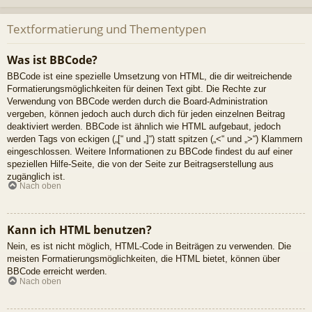
Textformatierung und Thementypen
Was ist BBCode?
BBCode ist eine spezielle Umsetzung von HTML, die dir weitreichende
Formatierungsmöglichkeiten für deinen Text gibt. Die Rechte zur
Verwendung von BBCode werden durch die Board-Administration
vergeben, können jedoch auch durch dich für jeden einzelnen Beitrag
deaktiviert werden. BBCode ist ähnlich wie HTML aufgebaut, jedoch
werden Tags von eckigen („[“ und „]“) statt spitzen („<“ und „>“) Klammern
eingeschlossen. Weitere Informationen zu BBCode findest du auf einer
speziellen Hilfe-Seite, die von der Seite zur Beitragserstellung aus
zugänglich ist.
Nach oben
Kann ich HTML benutzen?
Nein, es ist nicht möglich, HTML-Code in Beiträgen zu verwenden. Die
meisten Formatierungsmöglichkeiten, die HTML bietet, können über
BBCode erreicht werden.
Nach oben