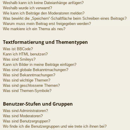
Weshalb kann ich keine Dateianhänge anfügen?
Weshalb wurde ich verwarnt?
Wie kann ich Beiträge den Moderatoren melden?
Was bewirkt die „Speichern“-Schaltfläche beim Schreiben eines Beitrags?
Warum muss mein Beitrag erst freigegeben werden?
Wie markiere ich ein Thema als neu?
Textformatierung und Thementypen
Was ist BBCode?
Kann ich HTML benutzen?
Was sind Smileys?
Kann ich Bilder in meine Beiträge einfügen?
Was sind globale Bekanntmachungen?
Was sind Bekanntmachungen?
Was sind wichtige Themen?
Was sind geschlossene Themen?
Was sind Themen-Symbole?
Benutzer-Stufen und Gruppen
Was sind Administratoren?
Was sind Moderatoren?
Was sind Benutzergruppen?
Wo finde ich die Benutzergruppen und wie trete ich ihnen bei?