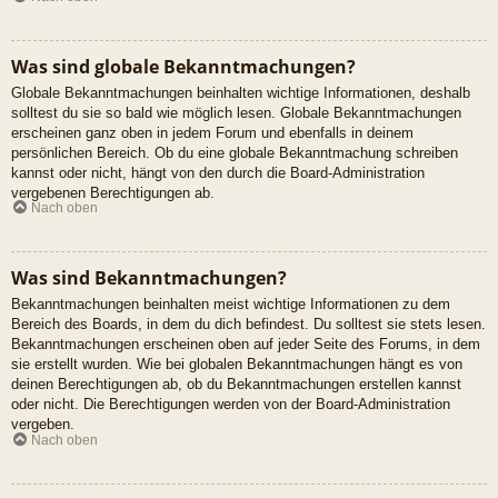
Was sind globale Bekanntmachungen?
Globale Bekanntmachungen beinhalten wichtige Informationen, deshalb
solltest du sie so bald wie möglich lesen. Globale Bekanntmachungen
erscheinen ganz oben in jedem Forum und ebenfalls in deinem
persönlichen Bereich. Ob du eine globale Bekanntmachung schreiben
kannst oder nicht, hängt von den durch die Board-Administration
vergebenen Berechtigungen ab.
Nach oben
Was sind Bekanntmachungen?
Bekanntmachungen beinhalten meist wichtige Informationen zu dem
Bereich des Boards, in dem du dich befindest. Du solltest sie stets lesen.
Bekanntmachungen erscheinen oben auf jeder Seite des Forums, in dem
sie erstellt wurden. Wie bei globalen Bekanntmachungen hängt es von
deinen Berechtigungen ab, ob du Bekanntmachungen erstellen kannst
oder nicht. Die Berechtigungen werden von der Board-Administration
vergeben.
Nach oben