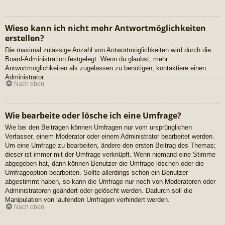
Wieso kann ich nicht mehr Antwortmöglichkeiten
erstellen?
Die maximal zulässige Anzahl von Antwortmöglichkeiten wird durch die
Board-Administration festgelegt. Wenn du glaubst, mehr
Antwortmöglichkeiten als zugelassen zu benötigen, kontaktiere einen
Administrator.
Nach oben
Wie bearbeite oder lösche ich eine Umfrage?
Wie bei den Beiträgen können Umfragen nur vom ursprünglichen
Verfasser, einem Moderator oder einem Administrator bearbeitet werden.
Um eine Umfrage zu bearbeiten, ändere den ersten Beitrag des Themas;
dieser ist immer mit der Umfrage verknüpft. Wenn niemand eine Stimme
abgegeben hat, dann können Benutzer die Umfrage löschen oder die
Umfrageoption bearbeiten. Sollte allerdings schon ein Benutzer
abgestimmt haben, so kann die Umfrage nur noch von Moderatoren oder
Administratoren geändert oder gelöscht werden. Dadurch soll die
Manipulation von laufenden Umfragen verhindert werden.
Nach oben