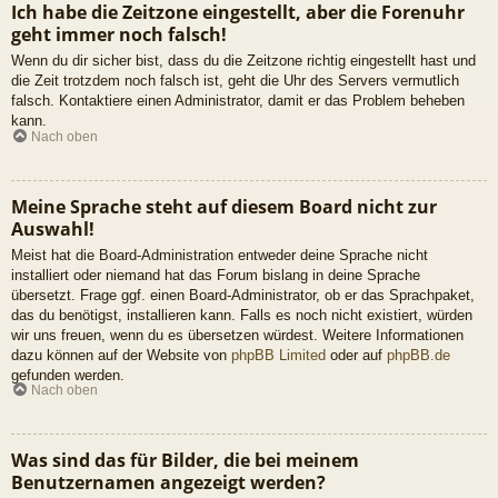
Ich habe die Zeitzone eingestellt, aber die Forenuhr
geht immer noch falsch!
Wenn du dir sicher bist, dass du die Zeitzone richtig eingestellt hast und
die Zeit trotzdem noch falsch ist, geht die Uhr des Servers vermutlich
falsch. Kontaktiere einen Administrator, damit er das Problem beheben
kann.
Nach oben
Meine Sprache steht auf diesem Board nicht zur
Auswahl!
Meist hat die Board-Administration entweder deine Sprache nicht
installiert oder niemand hat das Forum bislang in deine Sprache
übersetzt. Frage ggf. einen Board-Administrator, ob er das Sprachpaket,
das du benötigst, installieren kann. Falls es noch nicht existiert, würden
wir uns freuen, wenn du es übersetzen würdest. Weitere Informationen
dazu können auf der Website von
phpBB Limited
oder auf
phpBB.de
gefunden werden.
Nach oben
Was sind das für Bilder, die bei meinem
Benutzernamen angezeigt werden?