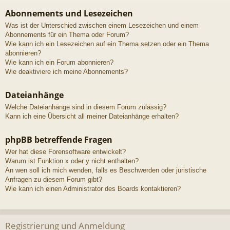
Abonnements und Lesezeichen
Was ist der Unterschied zwischen einem Lesezeichen und einem
Abonnements für ein Thema oder Forum?
Wie kann ich ein Lesezeichen auf ein Thema setzen oder ein Thema
abonnieren?
Wie kann ich ein Forum abonnieren?
Wie deaktiviere ich meine Abonnements?
Dateianhänge
Welche Dateianhänge sind in diesem Forum zulässig?
Kann ich eine Übersicht all meiner Dateianhänge erhalten?
phpBB betreffende Fragen
Wer hat diese Forensoftware entwickelt?
Warum ist Funktion x oder y nicht enthalten?
An wen soll ich mich wenden, falls es Beschwerden oder juristische
Anfragen zu diesem Forum gibt?
Wie kann ich einen Administrator des Boards kontaktieren?
Registrierung und Anmeldung