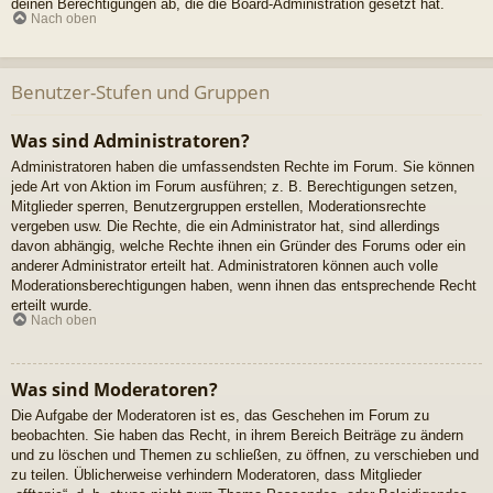
deinen Berechtigungen ab, die die Board-Administration gesetzt hat.
Nach oben
Benutzer-Stufen und Gruppen
Was sind Administratoren?
Administratoren haben die umfassendsten Rechte im Forum. Sie können
jede Art von Aktion im Forum ausführen; z. B. Berechtigungen setzen,
Mitglieder sperren, Benutzergruppen erstellen, Moderationsrechte
vergeben usw. Die Rechte, die ein Administrator hat, sind allerdings
davon abhängig, welche Rechte ihnen ein Gründer des Forums oder ein
anderer Administrator erteilt hat. Administratoren können auch volle
Moderationsberechtigungen haben, wenn ihnen das entsprechende Recht
erteilt wurde.
Nach oben
Was sind Moderatoren?
Die Aufgabe der Moderatoren ist es, das Geschehen im Forum zu
beobachten. Sie haben das Recht, in ihrem Bereich Beiträge zu ändern
und zu löschen und Themen zu schließen, zu öffnen, zu verschieben und
zu teilen. Üblicherweise verhindern Moderatoren, dass Mitglieder