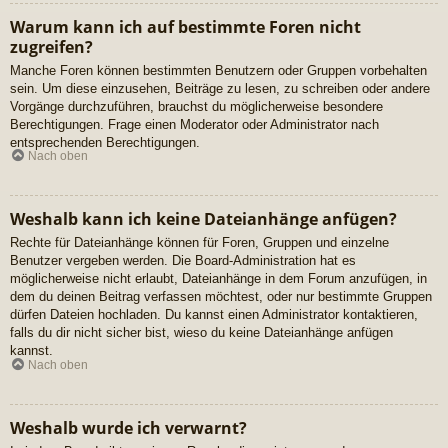
Warum kann ich auf bestimmte Foren nicht
zugreifen?
Manche Foren können bestimmten Benutzern oder Gruppen vorbehalten
sein. Um diese einzusehen, Beiträge zu lesen, zu schreiben oder andere
Vorgänge durchzuführen, brauchst du möglicherweise besondere
Berechtigungen. Frage einen Moderator oder Administrator nach
entsprechenden Berechtigungen.
Nach oben
Weshalb kann ich keine Dateianhänge anfügen?
Rechte für Dateianhänge können für Foren, Gruppen und einzelne
Benutzer vergeben werden. Die Board-Administration hat es
möglicherweise nicht erlaubt, Dateianhänge in dem Forum anzufügen, in
dem du deinen Beitrag verfassen möchtest, oder nur bestimmte Gruppen
dürfen Dateien hochladen. Du kannst einen Administrator kontaktieren,
falls du dir nicht sicher bist, wieso du keine Dateianhänge anfügen
kannst.
Nach oben
Weshalb wurde ich verwarnt?