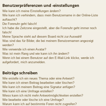
Benutzerpräferenzen und -einstellungen
Wie kann ich meine Einstellungen ändern?
Wie kann ich verhindern, dass mein Benutzername in der Online-Liste
auftaucht?
Die Forenuhr geht falsch!
Ich habe die Zeitzone eingestellt, aber die Forenuhr geht immer noch
falsch!
Meine Sprache steht auf diesem Board nicht zur Auswahl!
Was sind das für Bilder, die bei meinem Benutzernamen angezeigt
werden?
Wie verwende ich einen Avatar?
Was ist mein Rang und wie kann ich ihn ändern?
Wenn ich bei einem Benutzer auf den E-Mail-Link klicke, werde ich
aufgefordert, mich anzumelden.
Beiträge schreiben
Wie erstelle ich ein neues Thema oder eine Antwort?
Wie kann ich einen Beitrag bearbeiten oder löschen?
Wie kann ich meinem Beitrag eine Signatur anfügen?
Wie kann ich eine Umfrage erstellen?
Wieso kann ich nicht mehr Antwortmöglichkeiten erstellen?
Wie bearbeite oder lösche ich eine Umfrage?
Warum kann ich auf bestimmte Foren nicht zugreifen?