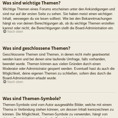
Was sind wichtige Themen?
Wichtige Themen eines Forums erscheinen unter den Ankündigungen und
sind nur auf der ersten Seite zu sehen. Sie haben meist einen wichtigen
Inhalt, weswegen du sie lesen solltest. Wie bei den Bekanntmachungen
hängt es von deinen Berechtigungen ab, ob du wichtige Themen erstellen
kannst oder nicht; die Berechtigungen stellt die Board-Administration ein.
Nach oben
Was sind geschlossene Themen?
Geschlossene Themen sind Themen, in denen nicht mehr geantwortet
werden kann und bei denen eine laufende Umfrage, falls vorhanden,
beendet wurde. Themen können aus vielen Gründen durch einen
Moderator oder Administrator gesperrt werden. Eventuell hast du auch die
Möglichkeit, deine eigenen Themen zu schließen, sofern dies durch die
Board-Administration erlaubt wurde.
Nach oben
Was sind Themen-Symbole?
Themen-Symbole sind vom Autor ausgewählte Bilder, welche mit einem
Thema in Verbindung stehen können, um dessen Inhalt kennzeichnen zu
können. Die Möglichkeit, Themen-Symbole zu verwenden, hängt von