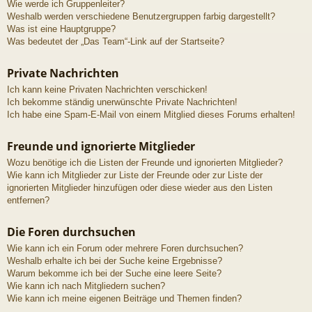
Wie werde ich Gruppenleiter?
Weshalb werden verschiedene Benutzergruppen farbig dargestellt?
Was ist eine Hauptgruppe?
Was bedeutet der „Das Team“-Link auf der Startseite?
Private Nachrichten
Ich kann keine Privaten Nachrichten verschicken!
Ich bekomme ständig unerwünschte Private Nachrichten!
Ich habe eine Spam-E-Mail von einem Mitglied dieses Forums erhalten!
Freunde und ignorierte Mitglieder
Wozu benötige ich die Listen der Freunde und ignorierten Mitglieder?
Wie kann ich Mitglieder zur Liste der Freunde oder zur Liste der
ignorierten Mitglieder hinzufügen oder diese wieder aus den Listen
entfernen?
Die Foren durchsuchen
Wie kann ich ein Forum oder mehrere Foren durchsuchen?
Weshalb erhalte ich bei der Suche keine Ergebnisse?
Warum bekomme ich bei der Suche eine leere Seite?
Wie kann ich nach Mitgliedern suchen?
Wie kann ich meine eigenen Beiträge und Themen finden?