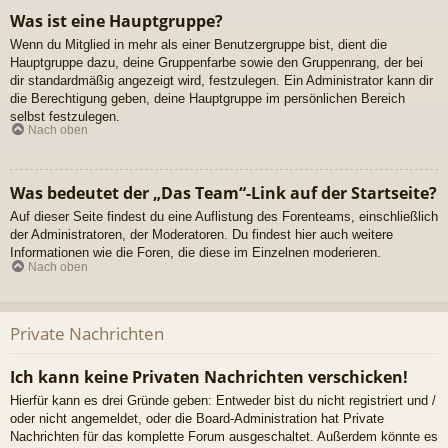
Was ist eine Hauptgruppe?
Wenn du Mitglied in mehr als einer Benutzergruppe bist, dient die
Hauptgruppe dazu, deine Gruppenfarbe sowie den Gruppenrang, der bei
dir standardmäßig angezeigt wird, festzulegen. Ein Administrator kann dir
die Berechtigung geben, deine Hauptgruppe im persönlichen Bereich
selbst festzulegen.
Nach oben
Was bedeutet der „Das Team“-Link auf der Startseite?
Auf dieser Seite findest du eine Auflistung des Forenteams, einschließlich
der Administratoren, der Moderatoren. Du findest hier auch weitere
Informationen wie die Foren, die diese im Einzelnen moderieren.
Nach oben
Private Nachrichten
Ich kann keine Privaten Nachrichten verschicken!
Hierfür kann es drei Gründe geben: Entweder bist du nicht registriert und /
oder nicht angemeldet, oder die Board-Administration hat Private
Nachrichten für das komplette Forum ausgeschaltet. Außerdem könnte es