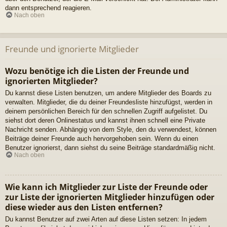
dann entsprechend reagieren.
Nach oben
Freunde und ignorierte Mitglieder
Wozu benötige ich die Listen der Freunde und
ignorierten Mitglieder?
Du kannst diese Listen benutzen, um andere Mitglieder des Boards zu
verwalten. Mitglieder, die du deiner Freundesliste hinzufügst, werden in
deinem persönlichen Bereich für den schnellen Zugriff aufgelistet. Du
siehst dort deren Onlinestatus und kannst ihnen schnell eine Private
Nachricht senden. Abhängig von dem Style, den du verwendest, können
Beiträge deiner Freunde auch hervorgehoben sein. Wenn du einen
Benutzer ignorierst, dann siehst du seine Beiträge standardmäßig nicht.
Nach oben
Wie kann ich Mitglieder zur Liste der Freunde oder
zur Liste der ignorierten Mitglieder hinzufügen oder
diese wieder aus den Listen entfernen?
Du kannst Benutzer auf zwei Arten auf diese Listen setzen: In jedem