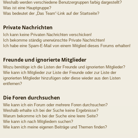
Weshalb werden verschiedene Benutzergruppen farbig dargestellt?
Was ist eine Hauptgruppe?
Was bedeutet der „Das Team“-Link auf der Startseite?
Private Nachrichten
Ich kann keine Privaten Nachrichten verschicken!
Ich bekomme ständig unerwünschte Private Nachrichten!
Ich habe eine Spam-E-Mail von einem Mitglied dieses Forums erhalten!
Freunde und ignorierte Mitglieder
Wozu benötige ich die Listen der Freunde und ignorierten Mitglieder?
Wie kann ich Mitglieder zur Liste der Freunde oder zur Liste der
ignorierten Mitglieder hinzufügen oder diese wieder aus den Listen
entfernen?
Die Foren durchsuchen
Wie kann ich ein Forum oder mehrere Foren durchsuchen?
Weshalb erhalte ich bei der Suche keine Ergebnisse?
Warum bekomme ich bei der Suche eine leere Seite?
Wie kann ich nach Mitgliedern suchen?
Wie kann ich meine eigenen Beiträge und Themen finden?