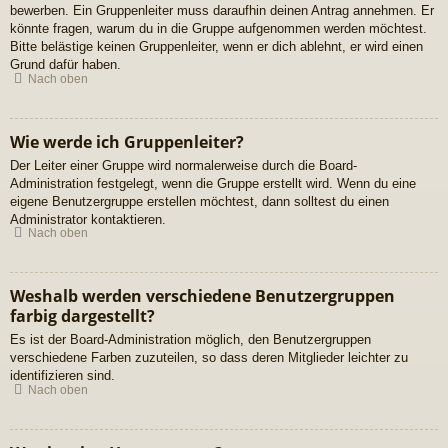
bewerben. Ein Gruppenleiter muss daraufhin deinen Antrag annehmen. Er
könnte fragen, warum du in die Gruppe aufgenommen werden möchtest.
Bitte belästige keinen Gruppenleiter, wenn er dich ablehnt, er wird einen
Grund dafür haben.
Nach oben
Wie werde ich Gruppenleiter?
Der Leiter einer Gruppe wird normalerweise durch die Board-
Administration festgelegt, wenn die Gruppe erstellt wird. Wenn du eine
eigene Benutzergruppe erstellen möchtest, dann solltest du einen
Administrator kontaktieren.
Nach oben
Weshalb werden verschiedene Benutzergruppen
farbig dargestellt?
Es ist der Board-Administration möglich, den Benutzergruppen
verschiedene Farben zuzuteilen, so dass deren Mitglieder leichter zu
identifizieren sind.
Nach oben