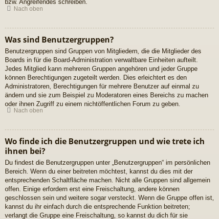
bzw. Angreifendes schreiben.
Nach oben
Was sind Benutzergruppen?
Benutzergruppen sind Gruppen von Mitgliedern, die die Mitglieder des
Boards in für die Board-Administration verwaltbare Einheiten aufteilt.
Jedes Mitglied kann mehreren Gruppen angehören und jeder Gruppe
können Berechtigungen zugeteilt werden. Dies erleichtert es den
Administratoren, Berechtigungen für mehrere Benutzer auf einmal zu
ändern und sie zum Beispiel zu Moderatoren eines Bereichs zu machen
oder ihnen Zugriff zu einem nichtöffentlichen Forum zu geben.
Nach oben
Wo finde ich die Benutzergruppen und wie trete ich
ihnen bei?
Du findest die Benutzergruppen unter „Benutzergruppen“ im persönlichen
Bereich. Wenn du einer beitreten möchtest, kannst du dies mit der
entsprechenden Schaltfläche machen. Nicht alle Gruppen sind allgemein
offen. Einige erfordern erst eine Freischaltung, andere können
geschlossen sein und weitere sogar versteckt. Wenn die Gruppe offen ist,
kannst du ihr einfach durch die entsprechende Funktion beitreten;
verlangt die Gruppe eine Freischaltung, so kannst du dich für sie