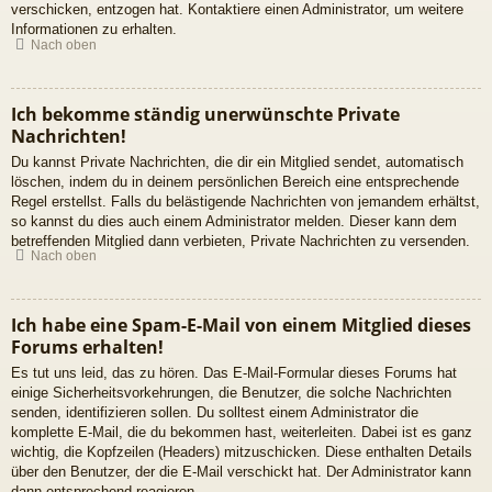
verschicken, entzogen hat. Kontaktiere einen Administrator, um weitere
Informationen zu erhalten.
Nach oben
Ich bekomme ständig unerwünschte Private
Nachrichten!
Du kannst Private Nachrichten, die dir ein Mitglied sendet, automatisch
löschen, indem du in deinem persönlichen Bereich eine entsprechende
Regel erstellst. Falls du belästigende Nachrichten von jemandem erhältst,
so kannst du dies auch einem Administrator melden. Dieser kann dem
betreffenden Mitglied dann verbieten, Private Nachrichten zu versenden.
Nach oben
Ich habe eine Spam-E-Mail von einem Mitglied dieses
Forums erhalten!
Es tut uns leid, das zu hören. Das E-Mail-Formular dieses Forums hat
einige Sicherheitsvorkehrungen, die Benutzer, die solche Nachrichten
senden, identifizieren sollen. Du solltest einem Administrator die
komplette E-Mail, die du bekommen hast, weiterleiten. Dabei ist es ganz
wichtig, die Kopfzeilen (Headers) mitzuschicken. Diese enthalten Details
über den Benutzer, der die E-Mail verschickt hat. Der Administrator kann
dann entsprechend reagieren.