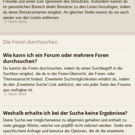
Freunde und einen zum Ignorieren des Benutzers. Außerdem kannst du
im persönlichen Bereich direkt Benutzer zu den Listen hinzufügen, indem
du deren Benutzernamen eingibst. An gleicher Stelle kannst du sie auch
wieder von den Listen entfernen.
Nach oben
Die Foren durchsuchen
Wie kann ich ein Forum oder mehrere Foren
durchsuchen?
Du kannst die Foren durchsuchen, indem du einen Suchbegriff in die
Suchbox eingibst, die du in der Foren-Übersicht, der Foren- oder
Themenansicht findest. Erweiterte Suchmöglichkeiten erhältst du, indem
du den „Erweiterte Suche“-Link anklickst, der von jeder Seite des Forums
aus verfügbar ist.
Nach oben
Weshalb erhalte ich bei der Suche keine Ergebnisse?
Deine Suche war möglicherweise zu allgemein gehalten und enthielt zu
viele gängige Wörter, welche von phpBB nicht indiziert werden. Stelle eine
spezifischere Anfrage und benutze die Optionen, die dir die erweiterte