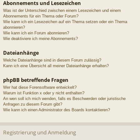
Abonnements und Lesezeichen
Was ist der Unterschied zwischen einem Lesezeichen und einem
Abonnements für ein Thema oder Forum?
Wie kann ich ein Lesezeichen auf ein Thema setzen oder ein Thema
abonnieren?
Wie kann ich ein Forum abonnieren?
Wie deaktiviere ich meine Abonnements?
Dateianhänge
Welche Dateianhänge sind in diesem Forum zulässig?
Kann ich eine Übersicht all meiner Dateianhänge erhalten?
phpBB betreffende Fragen
Wer hat diese Forensoftware entwickelt?
Warum ist Funktion x oder y nicht enthalten?
An wen soll ich mich wenden, falls es Beschwerden oder juristische
Anfragen zu diesem Forum gibt?
Wie kann ich einen Administrator des Boards kontaktieren?
Registrierung und Anmeldung