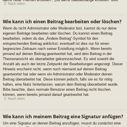
Nach oben
Wie kann ich einen Beitrag bearbeiten oder löschen?
Wenn du nicht Administrator oder Moderator bist, kannst du nur deine
eigenen Beiträge bearbeiten oder löschen. Du kannst einen Beitrag
bearbeiten, indem du das „Ändere Beitrag“-Symbol für den
entsprechenden Beitrag anklickst; eventuell ist dies nur für einen
begrenzten Zeitraum nach seiner Erstellung möglich. Wenn bereits
jemand auf deinen Beitrag geantwortet hat, wird dein Beitrag in der
Themenansicht als überarbeitet gekennzeichnet. Es wird sowohl die
Anzahl als auch der letzte Zeitpunkt der Bearbeitungen angezeigt. Dieser
Hinweis erscheint nicht, wenn noch niemand auf deinen Beitrag
geantwortet hat oder wenn ein Administrator oder Moderator deinen
Beitrag überarbeitet hat. Diese können jedoch, falls sie es für nötig
halten, eine Notiz hinterlassen, warum dein Beitrag überarbeitet wurde.
Bitte beachte, dass normale Benutzer einen Beitrag nicht löschen
können, wenn bereits jemand darauf geantwortet hat.
Nach oben
Wie kann ich meinem Beitrag eine Signatur anfügen?
Um eine Signatur an deinen Beitrag anzufügen, musst du zunächst eine