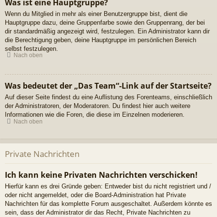
Was ist eine Hauptgruppe?
Wenn du Mitglied in mehr als einer Benutzergruppe bist, dient die
Hauptgruppe dazu, deine Gruppenfarbe sowie den Gruppenrang, der bei
dir standardmäßig angezeigt wird, festzulegen. Ein Administrator kann dir
die Berechtigung geben, deine Hauptgruppe im persönlichen Bereich
selbst festzulegen.
Nach oben
Was bedeutet der „Das Team“-Link auf der Startseite?
Auf dieser Seite findest du eine Auflistung des Forenteams, einschließlich
der Administratoren, der Moderatoren. Du findest hier auch weitere
Informationen wie die Foren, die diese im Einzelnen moderieren.
Nach oben
Private Nachrichten
Ich kann keine Privaten Nachrichten verschicken!
Hierfür kann es drei Gründe geben: Entweder bist du nicht registriert und /
oder nicht angemeldet, oder die Board-Administration hat Private
Nachrichten für das komplette Forum ausgeschaltet. Außerdem könnte es
sein, dass der Administrator dir das Recht, Private Nachrichten zu