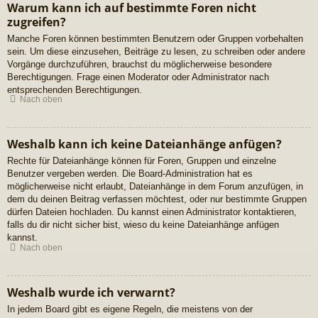
Warum kann ich auf bestimmte Foren nicht
zugreifen?
Manche Foren können bestimmten Benutzern oder Gruppen vorbehalten
sein. Um diese einzusehen, Beiträge zu lesen, zu schreiben oder andere
Vorgänge durchzuführen, brauchst du möglicherweise besondere
Berechtigungen. Frage einen Moderator oder Administrator nach
entsprechenden Berechtigungen.
Nach oben
Weshalb kann ich keine Dateianhänge anfügen?
Rechte für Dateianhänge können für Foren, Gruppen und einzelne
Benutzer vergeben werden. Die Board-Administration hat es
möglicherweise nicht erlaubt, Dateianhänge in dem Forum anzufügen, in
dem du deinen Beitrag verfassen möchtest, oder nur bestimmte Gruppen
dürfen Dateien hochladen. Du kannst einen Administrator kontaktieren,
falls du dir nicht sicher bist, wieso du keine Dateianhänge anfügen
kannst.
Nach oben
Weshalb wurde ich verwarnt?
In jedem Board gibt es eigene Regeln, die meistens von der