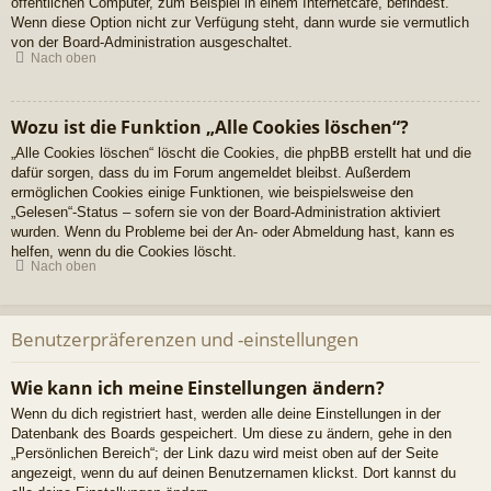
öffentlichen Computer, zum Beispiel in einem Internetcafé, befindest.
Wenn diese Option nicht zur Verfügung steht, dann wurde sie vermutlich
von der Board-Administration ausgeschaltet.
Nach oben
Wozu ist die Funktion „Alle Cookies löschen“?
„Alle Cookies löschen“ löscht die Cookies, die phpBB erstellt hat und die
dafür sorgen, dass du im Forum angemeldet bleibst. Außerdem
ermöglichen Cookies einige Funktionen, wie beispielsweise den
„Gelesen“-Status – sofern sie von der Board-Administration aktiviert
wurden. Wenn du Probleme bei der An- oder Abmeldung hast, kann es
helfen, wenn du die Cookies löscht.
Nach oben
Benutzerpräferenzen und -einstellungen
Wie kann ich meine Einstellungen ändern?
Wenn du dich registriert hast, werden alle deine Einstellungen in der
Datenbank des Boards gespeichert. Um diese zu ändern, gehe in den
„Persönlichen Bereich“; der Link dazu wird meist oben auf der Seite
angezeigt, wenn du auf deinen Benutzernamen klickst. Dort kannst du