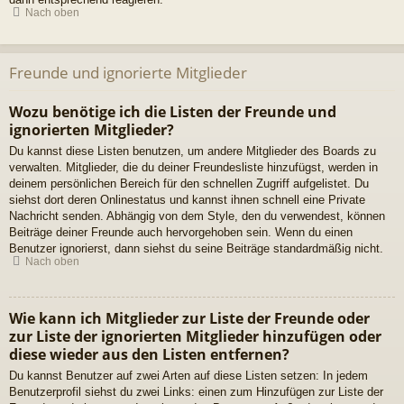
Nach oben
Freunde und ignorierte Mitglieder
Wozu benötige ich die Listen der Freunde und
ignorierten Mitglieder?
Du kannst diese Listen benutzen, um andere Mitglieder des Boards zu
verwalten. Mitglieder, die du deiner Freundesliste hinzufügst, werden in
deinem persönlichen Bereich für den schnellen Zugriff aufgelistet. Du
siehst dort deren Onlinestatus und kannst ihnen schnell eine Private
Nachricht senden. Abhängig von dem Style, den du verwendest, können
Beiträge deiner Freunde auch hervorgehoben sein. Wenn du einen
Benutzer ignorierst, dann siehst du seine Beiträge standardmäßig nicht.
Nach oben
Wie kann ich Mitglieder zur Liste der Freunde oder
zur Liste der ignorierten Mitglieder hinzufügen oder
diese wieder aus den Listen entfernen?
Du kannst Benutzer auf zwei Arten auf diese Listen setzen: In jedem
Benutzerprofil siehst du zwei Links: einen zum Hinzufügen zur Liste der