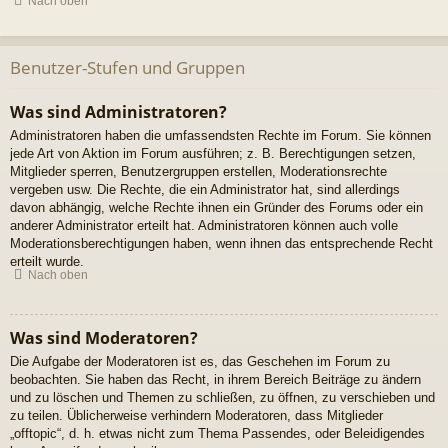
Nach oben
Benutzer-Stufen und Gruppen
Was sind Administratoren?
Administratoren haben die umfassendsten Rechte im Forum. Sie können
jede Art von Aktion im Forum ausführen; z. B. Berechtigungen setzen,
Mitglieder sperren, Benutzergruppen erstellen, Moderationsrechte
vergeben usw. Die Rechte, die ein Administrator hat, sind allerdings
davon abhängig, welche Rechte ihnen ein Gründer des Forums oder ein
anderer Administrator erteilt hat. Administratoren können auch volle
Moderationsberechtigungen haben, wenn ihnen das entsprechende Recht
erteilt wurde.
Nach oben
Was sind Moderatoren?
Die Aufgabe der Moderatoren ist es, das Geschehen im Forum zu
beobachten. Sie haben das Recht, in ihrem Bereich Beiträge zu ändern
und zu löschen und Themen zu schließen, zu öffnen, zu verschieben und
zu teilen. Üblicherweise verhindern Moderatoren, dass Mitglieder
„offtopic“, d. h. etwas nicht zum Thema Passendes, oder Beleidigendes