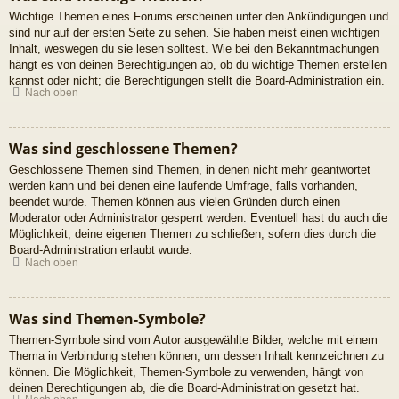
Wichtige Themen eines Forums erscheinen unter den Ankündigungen und
sind nur auf der ersten Seite zu sehen. Sie haben meist einen wichtigen
Inhalt, weswegen du sie lesen solltest. Wie bei den Bekanntmachungen
hängt es von deinen Berechtigungen ab, ob du wichtige Themen erstellen
kannst oder nicht; die Berechtigungen stellt die Board-Administration ein.
Nach oben
Was sind geschlossene Themen?
Geschlossene Themen sind Themen, in denen nicht mehr geantwortet
werden kann und bei denen eine laufende Umfrage, falls vorhanden,
beendet wurde. Themen können aus vielen Gründen durch einen
Moderator oder Administrator gesperrt werden. Eventuell hast du auch die
Möglichkeit, deine eigenen Themen zu schließen, sofern dies durch die
Board-Administration erlaubt wurde.
Nach oben
Was sind Themen-Symbole?
Themen-Symbole sind vom Autor ausgewählte Bilder, welche mit einem
Thema in Verbindung stehen können, um dessen Inhalt kennzeichnen zu
können. Die Möglichkeit, Themen-Symbole zu verwenden, hängt von
deinen Berechtigungen ab, die die Board-Administration gesetzt hat.