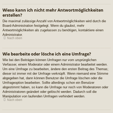
Wieso kann ich nicht mehr Antwortmöglichkeiten
erstellen?
Die maximal zulässige Anzahl von Antwortmöglichkeiten wird durch die
Board-Administration festgelegt. Wenn du glaubst, mehr
Antwortmöglichkeiten als zugelassen zu benötigen, kontaktiere einen
Administrator.
Nach oben
Wie bearbeite oder lösche ich eine Umfrage?
Wie bei den Beiträgen können Umfragen nur vom ursprünglichen
Verfasser, einem Moderator oder einem Administrator bearbeitet werden.
Um eine Umfrage zu bearbeiten, ändere den ersten Beitrag des Themas;
dieser ist immer mit der Umfrage verknüpft. Wenn niemand eine Stimme
abgegeben hat, dann können Benutzer die Umfrage löschen oder die
Umfrageoption bearbeiten. Sollte allerdings schon ein Benutzer
abgestimmt haben, so kann die Umfrage nur noch von Moderatoren oder
Administratoren geändert oder gelöscht werden. Dadurch soll die
Manipulation von laufenden Umfragen verhindert werden.
Nach oben