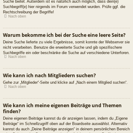
Suche bietet. Außerdem ist es natürlich auch möglich, dass dein(e)
Suchbegriff(e) hier nirgends im Forum verwendet wurden. Prüfe ggf. die
Rechtschreibung der Begriffe!
Nach oben
Warum bekomme ich bei der Suche eine leere Seite?
Deine Suche lieferte zu viele Ergebnisse, somit konnte der Webserver sie
nicht verarbeiten. Benutze die erweiterte Suche und gib spezifischere
Suchbegriffe ein oder beschränke die Suche auf verschiedene Unterforen.
Nach oben
Wie kann ich nach Mitgliedern suchen?
Gehe zur „Mitglieder“-Seite und klicke auf „Nach einem Mitglied suchen“.
Nach oben
Wie kann ich meine eigenen Beiträge und Themen
finden?
Deine eigenen Beiträge kannst du dir anzeigen lassen, indem du „Eigene
Beiträge“ im Schnellzugriff oben auf der Boardseite auswählst. Alternativ
kannst du auch „Deine Beiträge anzeigen“ in deinem persönlichen Bereich