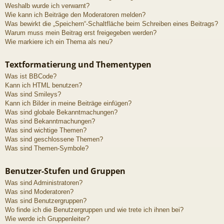
Weshalb wurde ich verwarnt?
Wie kann ich Beiträge den Moderatoren melden?
Was bewirkt die „Speichern“-Schaltfläche beim Schreiben eines Beitrags?
Warum muss mein Beitrag erst freigegeben werden?
Wie markiere ich ein Thema als neu?
Textformatierung und Thementypen
Was ist BBCode?
Kann ich HTML benutzen?
Was sind Smileys?
Kann ich Bilder in meine Beiträge einfügen?
Was sind globale Bekanntmachungen?
Was sind Bekanntmachungen?
Was sind wichtige Themen?
Was sind geschlossene Themen?
Was sind Themen-Symbole?
Benutzer-Stufen und Gruppen
Was sind Administratoren?
Was sind Moderatoren?
Was sind Benutzergruppen?
Wo finde ich die Benutzergruppen und wie trete ich ihnen bei?
Wie werde ich Gruppenleiter?