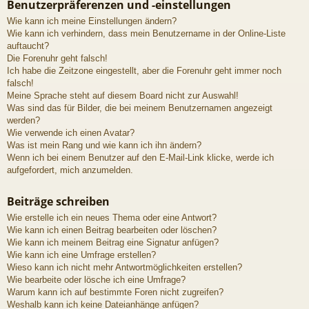
Benutzerpräferenzen und -einstellungen
Wie kann ich meine Einstellungen ändern?
Wie kann ich verhindern, dass mein Benutzername in der Online-Liste
auftaucht?
Die Forenuhr geht falsch!
Ich habe die Zeitzone eingestellt, aber die Forenuhr geht immer noch
falsch!
Meine Sprache steht auf diesem Board nicht zur Auswahl!
Was sind das für Bilder, die bei meinem Benutzernamen angezeigt
werden?
Wie verwende ich einen Avatar?
Was ist mein Rang und wie kann ich ihn ändern?
Wenn ich bei einem Benutzer auf den E-Mail-Link klicke, werde ich
aufgefordert, mich anzumelden.
Beiträge schreiben
Wie erstelle ich ein neues Thema oder eine Antwort?
Wie kann ich einen Beitrag bearbeiten oder löschen?
Wie kann ich meinem Beitrag eine Signatur anfügen?
Wie kann ich eine Umfrage erstellen?
Wieso kann ich nicht mehr Antwortmöglichkeiten erstellen?
Wie bearbeite oder lösche ich eine Umfrage?
Warum kann ich auf bestimmte Foren nicht zugreifen?
Weshalb kann ich keine Dateianhänge anfügen?