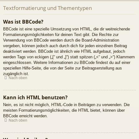
Textformatierung und Thementypen
Was ist BBCode?
BBCode ist eine spezielle Umsetzung von HTML, die dir weitreichende
Formatierungsmöglichkeiten für deinen Text gibt. Die Rechte zur
Verwendung von BBCode werden durch die Board-Administration
vergeben, können jedoch auch durch dich für jeden einzelnen Beitrag
deaktiviert werden. BBCode ist ähnlich wie HTML aufgebaut, jedoch
werden Tags von eckigen („[“ und „]“) statt spitzen („<“ und „>“) Klammern
eingeschlossen. Weitere Informationen zu BBCode findest du auf einer
speziellen Hilfe-Seite, die von der Seite zur Beitragserstellung aus
zugänglich ist.
Nach oben
Kann ich HTML benutzen?
Nein, es ist nicht möglich, HTML-Code in Beiträgen zu verwenden. Die
meisten Formatierungsmöglichkeiten, die HTML bietet, können über
BBCode erreicht werden.
Nach oben