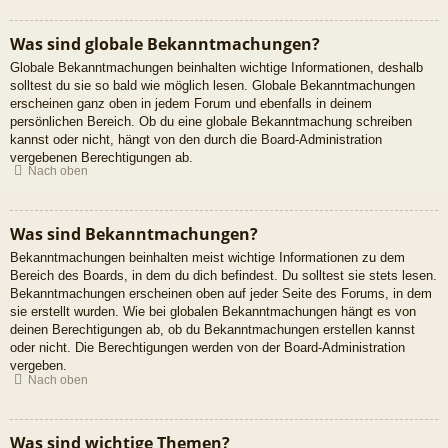
Was sind globale Bekanntmachungen?
Globale Bekanntmachungen beinhalten wichtige Informationen, deshalb
solltest du sie so bald wie möglich lesen. Globale Bekanntmachungen
erscheinen ganz oben in jedem Forum und ebenfalls in deinem
persönlichen Bereich. Ob du eine globale Bekanntmachung schreiben
kannst oder nicht, hängt von den durch die Board-Administration
vergebenen Berechtigungen ab.
Nach oben
Was sind Bekanntmachungen?
Bekanntmachungen beinhalten meist wichtige Informationen zu dem
Bereich des Boards, in dem du dich befindest. Du solltest sie stets lesen.
Bekanntmachungen erscheinen oben auf jeder Seite des Forums, in dem
sie erstellt wurden. Wie bei globalen Bekanntmachungen hängt es von
deinen Berechtigungen ab, ob du Bekanntmachungen erstellen kannst
oder nicht. Die Berechtigungen werden von der Board-Administration
vergeben.
Nach oben
Was sind wichtige Themen?