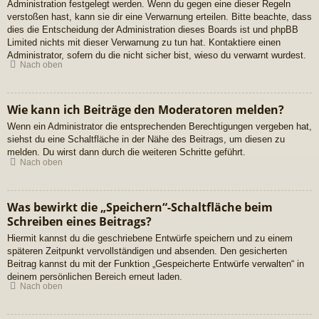
Administration festgelegt werden. Wenn du gegen eine dieser Regeln
verstoßen hast, kann sie dir eine Verwarnung erteilen. Bitte beachte, dass
dies die Entscheidung der Administration dieses Boards ist und phpBB
Limited nichts mit dieser Verwarnung zu tun hat. Kontaktiere einen
Administrator, sofern du die nicht sicher bist, wieso du verwarnt wurdest.
Nach oben
Wie kann ich Beiträge den Moderatoren melden?
Wenn ein Administrator die entsprechenden Berechtigungen vergeben hat,
siehst du eine Schaltfläche in der Nähe des Beitrags, um diesen zu
melden. Du wirst dann durch die weiteren Schritte geführt.
Nach oben
Was bewirkt die „Speichern“-Schaltfläche beim
Schreiben eines Beitrags?
Hiermit kannst du die geschriebene Entwürfe speichern und zu einem
späteren Zeitpunkt vervollständigen und absenden. Den gesicherten
Beitrag kannst du mit der Funktion „Gespeicherte Entwürfe verwalten“ in
deinem persönlichen Bereich erneut laden.
Nach oben