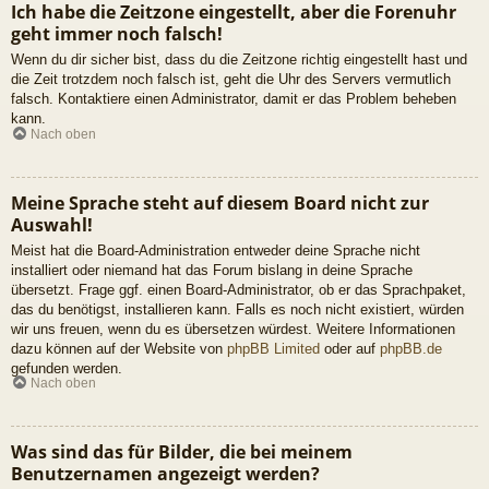
Ich habe die Zeitzone eingestellt, aber die Forenuhr
geht immer noch falsch!
Wenn du dir sicher bist, dass du die Zeitzone richtig eingestellt hast und
die Zeit trotzdem noch falsch ist, geht die Uhr des Servers vermutlich
falsch. Kontaktiere einen Administrator, damit er das Problem beheben
kann.
Nach oben
Meine Sprache steht auf diesem Board nicht zur
Auswahl!
Meist hat die Board-Administration entweder deine Sprache nicht
installiert oder niemand hat das Forum bislang in deine Sprache
übersetzt. Frage ggf. einen Board-Administrator, ob er das Sprachpaket,
das du benötigst, installieren kann. Falls es noch nicht existiert, würden
wir uns freuen, wenn du es übersetzen würdest. Weitere Informationen
dazu können auf der Website von
phpBB Limited
oder auf
phpBB.de
gefunden werden.
Nach oben
Was sind das für Bilder, die bei meinem
Benutzernamen angezeigt werden?