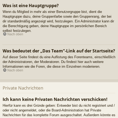
Was ist eine Hauptgruppe?
Wenn du Mitglied in mehr als einer Benutzergruppe bist, dient die
Hauptgruppe dazu, deine Gruppenfarbe sowie den Gruppenrang, der bei
dir standardmäßig angezeigt wird, festzulegen. Ein Administrator kann dir
die Berechtigung geben, deine Hauptgruppe im persönlichen Bereich
selbst festzulegen.
Nach oben
Was bedeutet der „Das Team“-Link auf der Startseite?
Auf dieser Seite findest du eine Auflistung des Forenteams, einschließlich
der Administratoren, der Moderatoren. Du findest hier auch weitere
Informationen wie die Foren, die diese im Einzelnen moderieren.
Nach oben
Private Nachrichten
Ich kann keine Privaten Nachrichten verschicken!
Hierfür kann es drei Gründe geben: Entweder bist du nicht registriert und /
oder nicht angemeldet, oder die Board-Administration hat Private
Nachrichten für das komplette Forum ausgeschaltet. Außerdem könnte es