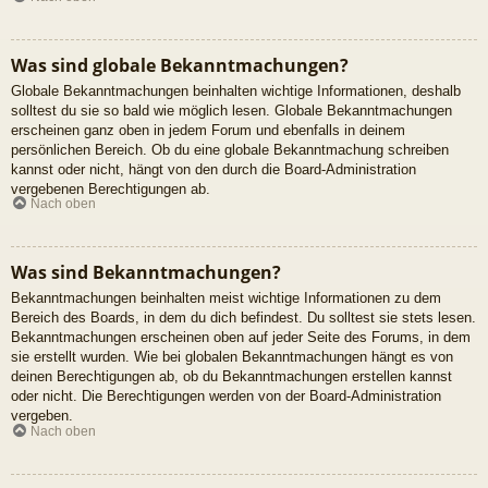
Was sind globale Bekanntmachungen?
Globale Bekanntmachungen beinhalten wichtige Informationen, deshalb
solltest du sie so bald wie möglich lesen. Globale Bekanntmachungen
erscheinen ganz oben in jedem Forum und ebenfalls in deinem
persönlichen Bereich. Ob du eine globale Bekanntmachung schreiben
kannst oder nicht, hängt von den durch die Board-Administration
vergebenen Berechtigungen ab.
Nach oben
Was sind Bekanntmachungen?
Bekanntmachungen beinhalten meist wichtige Informationen zu dem
Bereich des Boards, in dem du dich befindest. Du solltest sie stets lesen.
Bekanntmachungen erscheinen oben auf jeder Seite des Forums, in dem
sie erstellt wurden. Wie bei globalen Bekanntmachungen hängt es von
deinen Berechtigungen ab, ob du Bekanntmachungen erstellen kannst
oder nicht. Die Berechtigungen werden von der Board-Administration
vergeben.
Nach oben