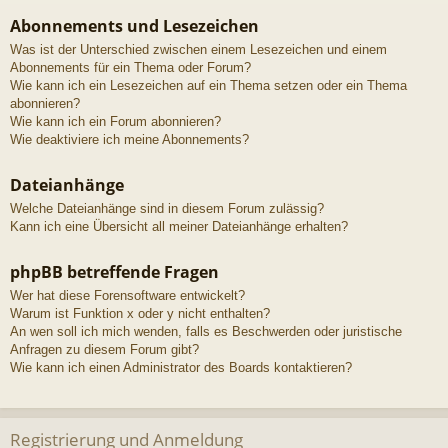
Abonnements und Lesezeichen
Was ist der Unterschied zwischen einem Lesezeichen und einem
Abonnements für ein Thema oder Forum?
Wie kann ich ein Lesezeichen auf ein Thema setzen oder ein Thema
abonnieren?
Wie kann ich ein Forum abonnieren?
Wie deaktiviere ich meine Abonnements?
Dateianhänge
Welche Dateianhänge sind in diesem Forum zulässig?
Kann ich eine Übersicht all meiner Dateianhänge erhalten?
phpBB betreffende Fragen
Wer hat diese Forensoftware entwickelt?
Warum ist Funktion x oder y nicht enthalten?
An wen soll ich mich wenden, falls es Beschwerden oder juristische
Anfragen zu diesem Forum gibt?
Wie kann ich einen Administrator des Boards kontaktieren?
Registrierung und Anmeldung