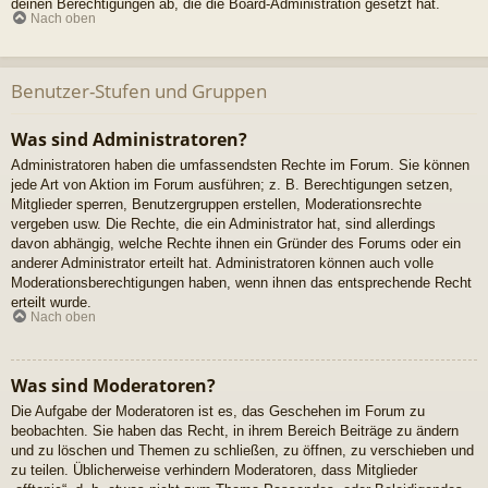
deinen Berechtigungen ab, die die Board-Administration gesetzt hat.
Nach oben
Benutzer-Stufen und Gruppen
Was sind Administratoren?
Administratoren haben die umfassendsten Rechte im Forum. Sie können
jede Art von Aktion im Forum ausführen; z. B. Berechtigungen setzen,
Mitglieder sperren, Benutzergruppen erstellen, Moderationsrechte
vergeben usw. Die Rechte, die ein Administrator hat, sind allerdings
davon abhängig, welche Rechte ihnen ein Gründer des Forums oder ein
anderer Administrator erteilt hat. Administratoren können auch volle
Moderationsberechtigungen haben, wenn ihnen das entsprechende Recht
erteilt wurde.
Nach oben
Was sind Moderatoren?
Die Aufgabe der Moderatoren ist es, das Geschehen im Forum zu
beobachten. Sie haben das Recht, in ihrem Bereich Beiträge zu ändern
und zu löschen und Themen zu schließen, zu öffnen, zu verschieben und
zu teilen. Üblicherweise verhindern Moderatoren, dass Mitglieder