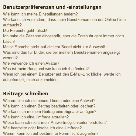
Benutzerpräferenzen und -einstellungen
Wie kann ich meine Einstellungen ändern?
Wie kann ich verhindern, dass mein Benutzername in der Online-Liste
auftaucht?
Die Forenuhr geht falsch!
Ich habe die Zeitzone eingestellt, aber die Forenuhr geht immer noch
falsch!
Meine Sprache steht auf diesem Board nicht zur Auswahl!
Was sind das für Bilder, die bei meinem Benutzernamen angezeigt
werden?
Wie verwende ich einen Avatar?
Was ist mein Rang und wie kann ich ihn ändern?
Wenn ich bei einem Benutzer auf den E-Mail-Link klicke, werde ich
aufgefordert, mich anzumelden.
Beiträge schreiben
Wie erstelle ich ein neues Thema oder eine Antwort?
Wie kann ich einen Beitrag bearbeiten oder löschen?
Wie kann ich meinem Beitrag eine Signatur anfügen?
Wie kann ich eine Umfrage erstellen?
Wieso kann ich nicht mehr Antwortmöglichkeiten erstellen?
Wie bearbeite oder lösche ich eine Umfrage?
Warum kann ich auf bestimmte Foren nicht zugreifen?