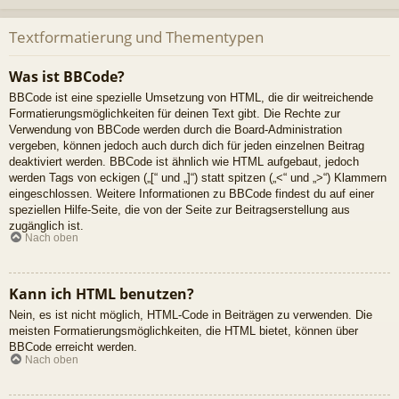
Textformatierung und Thementypen
Was ist BBCode?
BBCode ist eine spezielle Umsetzung von HTML, die dir weitreichende
Formatierungsmöglichkeiten für deinen Text gibt. Die Rechte zur
Verwendung von BBCode werden durch die Board-Administration
vergeben, können jedoch auch durch dich für jeden einzelnen Beitrag
deaktiviert werden. BBCode ist ähnlich wie HTML aufgebaut, jedoch
werden Tags von eckigen („[“ und „]“) statt spitzen („<“ und „>“) Klammern
eingeschlossen. Weitere Informationen zu BBCode findest du auf einer
speziellen Hilfe-Seite, die von der Seite zur Beitragserstellung aus
zugänglich ist.
Nach oben
Kann ich HTML benutzen?
Nein, es ist nicht möglich, HTML-Code in Beiträgen zu verwenden. Die
meisten Formatierungsmöglichkeiten, die HTML bietet, können über
BBCode erreicht werden.
Nach oben