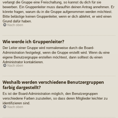
verlangt die Gruppe eine Freischaltung, so kannst du dich für sie
bewerben. Ein Gruppenleiter muss daraufhin deinen Antrag annehmen. Er
könnte fragen, warum du in die Gruppe aufgenommen werden möchtest.
Bitte belästige keinen Gruppenleiter, wenn er dich ablehnt, er wird einen
Grund dafür haben.
Nach oben
Wie werde ich Gruppenleiter?
Der Leiter einer Gruppe wird normalerweise durch die Board-
Administration festgelegt, wenn die Gruppe erstellt wird. Wenn du eine
eigene Benutzergruppe erstellen möchtest, dann solltest du einen
Administrator kontaktieren.
Nach oben
Weshalb werden verschiedene Benutzergruppen
farbig dargestellt?
Es ist der Board-Administration möglich, den Benutzergruppen
verschiedene Farben zuzuteilen, so dass deren Mitglieder leichter zu
identifizieren sind.
Nach oben