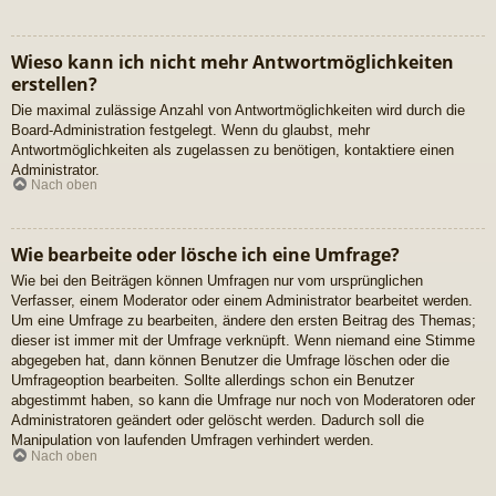
Wieso kann ich nicht mehr Antwortmöglichkeiten
erstellen?
Die maximal zulässige Anzahl von Antwortmöglichkeiten wird durch die
Board-Administration festgelegt. Wenn du glaubst, mehr
Antwortmöglichkeiten als zugelassen zu benötigen, kontaktiere einen
Administrator.
Nach oben
Wie bearbeite oder lösche ich eine Umfrage?
Wie bei den Beiträgen können Umfragen nur vom ursprünglichen
Verfasser, einem Moderator oder einem Administrator bearbeitet werden.
Um eine Umfrage zu bearbeiten, ändere den ersten Beitrag des Themas;
dieser ist immer mit der Umfrage verknüpft. Wenn niemand eine Stimme
abgegeben hat, dann können Benutzer die Umfrage löschen oder die
Umfrageoption bearbeiten. Sollte allerdings schon ein Benutzer
abgestimmt haben, so kann die Umfrage nur noch von Moderatoren oder
Administratoren geändert oder gelöscht werden. Dadurch soll die
Manipulation von laufenden Umfragen verhindert werden.
Nach oben