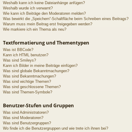
Weshalb kann ich keine Dateianhänge anfügen?
Weshalb wurde ich verwarnt?
Wie kann ich Beiträge den Moderatoren melden?
Was bewirkt die „Speichern“-Schaltfläche beim Schreiben eines Beitrags?
Warum muss mein Beitrag erst freigegeben werden?
Wie markiere ich ein Thema als neu?
Textformatierung und Thementypen
Was ist BBCode?
Kann ich HTML benutzen?
Was sind Smileys?
Kann ich Bilder in meine Beiträge einfügen?
Was sind globale Bekanntmachungen?
Was sind Bekanntmachungen?
Was sind wichtige Themen?
Was sind geschlossene Themen?
Was sind Themen-Symbole?
Benutzer-Stufen und Gruppen
Was sind Administratoren?
Was sind Moderatoren?
Was sind Benutzergruppen?
Wo finde ich die Benutzergruppen und wie trete ich ihnen bei?