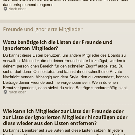
dann entsprechend reagieren.
Nach oben
Freunde und ignorierte Mitglieder
Wozu benötige ich die Listen der Freunde und
ignorierten Mitglieder?
Du kannst diese Listen benutzen, um andere Mitglieder des Boards zu
verwalten. Mitglieder, die du deiner Freundesliste hinzufügst, werden in
deinem persönlichen Bereich für den schnellen Zugriff aufgelistet. Du
siehst dort deren Onlinestatus und kannst ihnen schnell eine Private
Nachricht senden. Abhängig von dem Style, den du verwendest, können
Beiträge deiner Freunde auch hervorgehoben sein. Wenn du einen
Benutzer ignorierst, dann siehst du seine Beiträge standardmäßig nicht.
Nach oben
Wie kann ich Mitglieder zur Liste der Freunde oder
zur Liste der ignorierten Mitglieder hinzufügen oder
diese wieder aus den Listen entfernen?
Du kannst Benutzer auf zwei Arten auf diese Listen setzen: In jedem