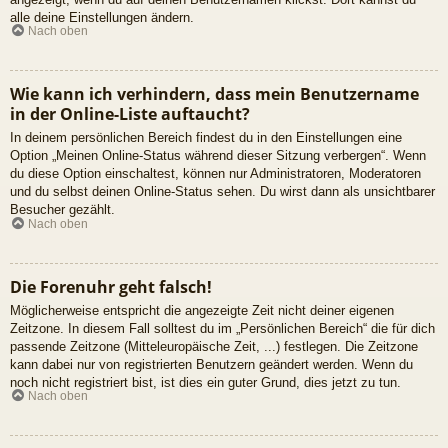
alle deine Einstellungen ändern.
Nach oben
Wie kann ich verhindern, dass mein Benutzername
in der Online-Liste auftaucht?
In deinem persönlichen Bereich findest du in den Einstellungen eine
Option „Meinen Online-Status während dieser Sitzung verbergen“. Wenn
du diese Option einschaltest, können nur Administratoren, Moderatoren
und du selbst deinen Online-Status sehen. Du wirst dann als unsichtbarer
Besucher gezählt.
Nach oben
Die Forenuhr geht falsch!
Möglicherweise entspricht die angezeigte Zeit nicht deiner eigenen
Zeitzone. In diesem Fall solltest du im „Persönlichen Bereich“ die für dich
passende Zeitzone (Mitteleuropäische Zeit, ...) festlegen. Die Zeitzone
kann dabei nur von registrierten Benutzern geändert werden. Wenn du
noch nicht registriert bist, ist dies ein guter Grund, dies jetzt zu tun.
Nach oben