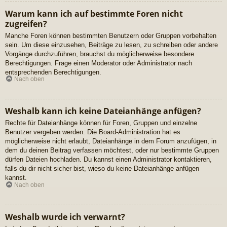
Warum kann ich auf bestimmte Foren nicht
zugreifen?
Manche Foren können bestimmten Benutzern oder Gruppen vorbehalten
sein. Um diese einzusehen, Beiträge zu lesen, zu schreiben oder andere
Vorgänge durchzuführen, brauchst du möglicherweise besondere
Berechtigungen. Frage einen Moderator oder Administrator nach
entsprechenden Berechtigungen.
Nach oben
Weshalb kann ich keine Dateianhänge anfügen?
Rechte für Dateianhänge können für Foren, Gruppen und einzelne
Benutzer vergeben werden. Die Board-Administration hat es
möglicherweise nicht erlaubt, Dateianhänge in dem Forum anzufügen, in
dem du deinen Beitrag verfassen möchtest, oder nur bestimmte Gruppen
dürfen Dateien hochladen. Du kannst einen Administrator kontaktieren,
falls du dir nicht sicher bist, wieso du keine Dateianhänge anfügen
kannst.
Nach oben
Weshalb wurde ich verwarnt?