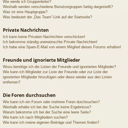
Wie werde ich Gruppenleiter?
Weshalb werden verschiedene Benutzergruppen farbig dargestellt?
Was ist eine Hauptgruppe?
Was bedeutet der „Das Team“-Link auf der Startseite?
Private Nachrichten
Ich kann keine Privaten Nachrichten verschicken!
Ich bekomme ständig unerwünschte Private Nachrichten!
Ich habe eine Spam-E-Mail von einem Mitglied dieses Forums erhalten!
Freunde und ignorierte Mitglieder
Wozu benötige ich die Listen der Freunde und ignorierten Mitglieder?
Wie kann ich Mitglieder zur Liste der Freunde oder zur Liste der
ignorierten Mitglieder hinzufügen oder diese wieder aus den Listen
entfernen?
Die Foren durchsuchen
Wie kann ich ein Forum oder mehrere Foren durchsuchen?
Weshalb erhalte ich bei der Suche keine Ergebnisse?
Warum bekomme ich bei der Suche eine leere Seite?
Wie kann ich nach Mitgliedern suchen?
Wie kann ich meine eigenen Beiträge und Themen finden?