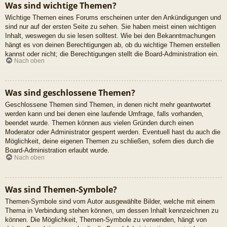
Was sind wichtige Themen?
Wichtige Themen eines Forums erscheinen unter den Ankündigungen und
sind nur auf der ersten Seite zu sehen. Sie haben meist einen wichtigen
Inhalt, weswegen du sie lesen solltest. Wie bei den Bekanntmachungen
hängt es von deinen Berechtigungen ab, ob du wichtige Themen erstellen
kannst oder nicht; die Berechtigungen stellt die Board-Administration ein.
Nach oben
Was sind geschlossene Themen?
Geschlossene Themen sind Themen, in denen nicht mehr geantwortet
werden kann und bei denen eine laufende Umfrage, falls vorhanden,
beendet wurde. Themen können aus vielen Gründen durch einen
Moderator oder Administrator gesperrt werden. Eventuell hast du auch die
Möglichkeit, deine eigenen Themen zu schließen, sofern dies durch die
Board-Administration erlaubt wurde.
Nach oben
Was sind Themen-Symbole?
Themen-Symbole sind vom Autor ausgewählte Bilder, welche mit einem
Thema in Verbindung stehen können, um dessen Inhalt kennzeichnen zu
können. Die Möglichkeit, Themen-Symbole zu verwenden, hängt von