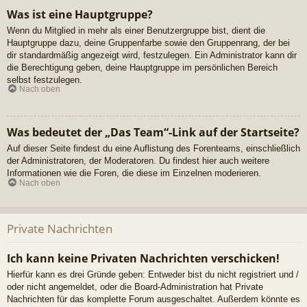
Was ist eine Hauptgruppe?
Wenn du Mitglied in mehr als einer Benutzergruppe bist, dient die
Hauptgruppe dazu, deine Gruppenfarbe sowie den Gruppenrang, der bei
dir standardmäßig angezeigt wird, festzulegen. Ein Administrator kann dir
die Berechtigung geben, deine Hauptgruppe im persönlichen Bereich
selbst festzulegen.
Nach oben
Was bedeutet der „Das Team“-Link auf der Startseite?
Auf dieser Seite findest du eine Auflistung des Forenteams, einschließlich
der Administratoren, der Moderatoren. Du findest hier auch weitere
Informationen wie die Foren, die diese im Einzelnen moderieren.
Nach oben
Private Nachrichten
Ich kann keine Privaten Nachrichten verschicken!
Hierfür kann es drei Gründe geben: Entweder bist du nicht registriert und /
oder nicht angemeldet, oder die Board-Administration hat Private
Nachrichten für das komplette Forum ausgeschaltet. Außerdem könnte es