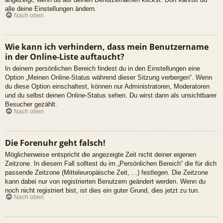
alle deine Einstellungen ändern.
Nach oben
Wie kann ich verhindern, dass mein Benutzername
in der Online-Liste auftaucht?
In deinem persönlichen Bereich findest du in den Einstellungen eine
Option „Meinen Online-Status während dieser Sitzung verbergen“. Wenn
du diese Option einschaltest, können nur Administratoren, Moderatoren
und du selbst deinen Online-Status sehen. Du wirst dann als unsichtbarer
Besucher gezählt.
Nach oben
Die Forenuhr geht falsch!
Möglicherweise entspricht die angezeigte Zeit nicht deiner eigenen
Zeitzone. In diesem Fall solltest du im „Persönlichen Bereich“ die für dich
passende Zeitzone (Mitteleuropäische Zeit, ...) festlegen. Die Zeitzone
kann dabei nur von registrierten Benutzern geändert werden. Wenn du
noch nicht registriert bist, ist dies ein guter Grund, dies jetzt zu tun.
Nach oben