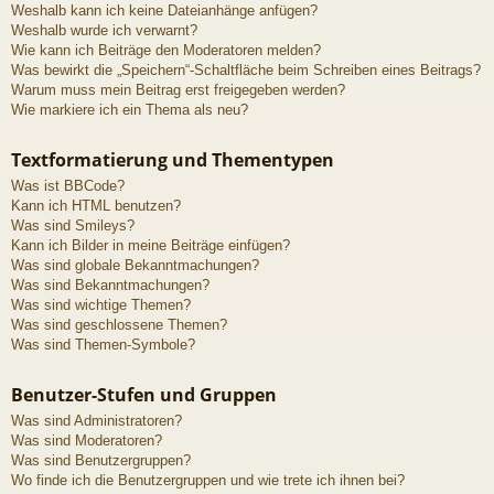
Weshalb kann ich keine Dateianhänge anfügen?
Weshalb wurde ich verwarnt?
Wie kann ich Beiträge den Moderatoren melden?
Was bewirkt die „Speichern“-Schaltfläche beim Schreiben eines Beitrags?
Warum muss mein Beitrag erst freigegeben werden?
Wie markiere ich ein Thema als neu?
Textformatierung und Thementypen
Was ist BBCode?
Kann ich HTML benutzen?
Was sind Smileys?
Kann ich Bilder in meine Beiträge einfügen?
Was sind globale Bekanntmachungen?
Was sind Bekanntmachungen?
Was sind wichtige Themen?
Was sind geschlossene Themen?
Was sind Themen-Symbole?
Benutzer-Stufen und Gruppen
Was sind Administratoren?
Was sind Moderatoren?
Was sind Benutzergruppen?
Wo finde ich die Benutzergruppen und wie trete ich ihnen bei?