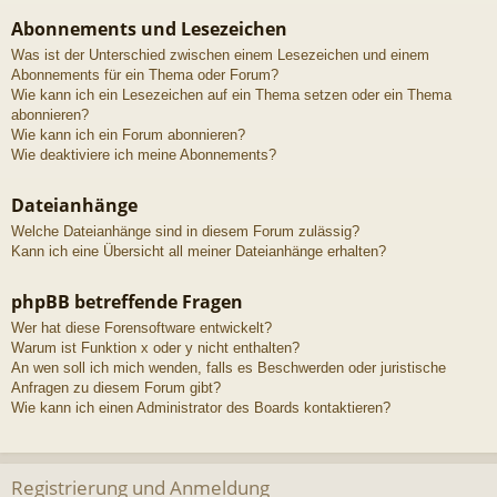
Abonnements und Lesezeichen
Was ist der Unterschied zwischen einem Lesezeichen und einem
Abonnements für ein Thema oder Forum?
Wie kann ich ein Lesezeichen auf ein Thema setzen oder ein Thema
abonnieren?
Wie kann ich ein Forum abonnieren?
Wie deaktiviere ich meine Abonnements?
Dateianhänge
Welche Dateianhänge sind in diesem Forum zulässig?
Kann ich eine Übersicht all meiner Dateianhänge erhalten?
phpBB betreffende Fragen
Wer hat diese Forensoftware entwickelt?
Warum ist Funktion x oder y nicht enthalten?
An wen soll ich mich wenden, falls es Beschwerden oder juristische
Anfragen zu diesem Forum gibt?
Wie kann ich einen Administrator des Boards kontaktieren?
Registrierung und Anmeldung