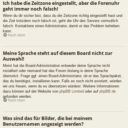
Ich habe die Zeitzone eingestellt, aber die Forenuhr
geht immer noch falsch!
Wenn du dir sicher bist, dass du die Zeitzone richtig eingestellt hast und
die Zeit trotzdem noch falsch ist, geht die Uhr des Servers vermutlich
falsch. Kontaktiere einen Administrator, damit er das Problem beheben
kann.
Nach oben
Meine Sprache steht auf diesem Board nicht zur
Auswahl!
Meist hat die Board-Administration entweder deine Sprache nicht
installiert oder niemand hat das Forum bislang in deine Sprache
übersetzt. Frage ggf. einen Board-Administrator, ob er das Sprachpaket,
das du benötigst, installieren kann. Falls es noch nicht existiert, würden
wir uns freuen, wenn du es übersetzen würdest. Weitere Informationen
dazu können auf der Website von
phpBB Limited
oder auf
phpBB.de
gefunden werden.
Nach oben
Was sind das für Bilder, die bei meinem
Benutzernamen angezeigt werden?