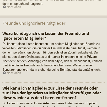
dann entsprechend reagieren.
Nach oben
Freunde und ignorierte Mitglieder
Wozu benötige ich die Listen der Freunde und
ignorierten Mitglieder?
Du kannst diese Listen benutzen, um andere Mitglieder des Boards zu
verwalten. Mitglieder, die du deiner Freundesliste hinzufügst, werden in
deinem persönlichen Bereich für den schnellen Zugriff aufgelistet. Du
siehst dort deren Onlinestatus und kannst ihnen schnell eine Private
Nachricht senden. Abhängig von dem Style, den du verwendest, können
Beiträge deiner Freunde auch hervorgehoben sein. Wenn du einen
Benutzer ignorierst, dann siehst du seine Beiträge standardmäßig nicht.
Nach oben
Wie kann ich Mitglieder zur Liste der Freunde oder
zur Liste der ignorierten Mitglieder hinzufügen oder
diese wieder aus den Listen entfernen?
Du kannst Benutzer auf zwei Arten auf diese Listen setzen: In jedem