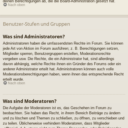
deinen Berechtigungen ab, die die Board-Administration gesetzt hat.
Nach oben
Benutzer-Stufen und Gruppen
Was sind Administratoren?
Administratoren haben die umfassendsten Rechte im Forum. Sie können
jede Art von Aktion im Forum ausführen; z. B. Berechtigungen setzen,
Mitglieder sperren, Benutzergruppen erstellen, Moderationsrechte
vergeben usw. Die Rechte, die ein Administrator hat, sind allerdings
davon abhängig, welche Rechte ihnen ein Gründer des Forums oder ein
anderer Administrator erteilt hat. Administratoren können auch volle
Moderationsberechtigungen haben, wenn ihnen das entsprechende Recht
erteilt wurde.
Nach oben
Was sind Moderatoren?
Die Aufgabe der Moderatoren ist es, das Geschehen im Forum zu
beobachten. Sie haben das Recht, in ihrem Bereich Beiträge zu ändern
und zu löschen und Themen zu schließen, zu öffnen, zu verschieben und
zu teilen. Üblicherweise verhindern Moderatoren, dass Mitglieder