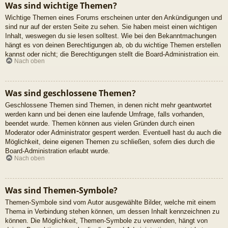
Was sind wichtige Themen?
Wichtige Themen eines Forums erscheinen unter den Ankündigungen und
sind nur auf der ersten Seite zu sehen. Sie haben meist einen wichtigen
Inhalt, weswegen du sie lesen solltest. Wie bei den Bekanntmachungen
hängt es von deinen Berechtigungen ab, ob du wichtige Themen erstellen
kannst oder nicht; die Berechtigungen stellt die Board-Administration ein.
Nach oben
Was sind geschlossene Themen?
Geschlossene Themen sind Themen, in denen nicht mehr geantwortet
werden kann und bei denen eine laufende Umfrage, falls vorhanden,
beendet wurde. Themen können aus vielen Gründen durch einen
Moderator oder Administrator gesperrt werden. Eventuell hast du auch die
Möglichkeit, deine eigenen Themen zu schließen, sofern dies durch die
Board-Administration erlaubt wurde.
Nach oben
Was sind Themen-Symbole?
Themen-Symbole sind vom Autor ausgewählte Bilder, welche mit einem
Thema in Verbindung stehen können, um dessen Inhalt kennzeichnen zu
können. Die Möglichkeit, Themen-Symbole zu verwenden, hängt von