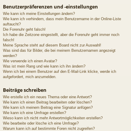
Benutzerpräferenzen und -einstellungen
Wie kann ich meine Einstellungen ändern?
Wie kann ich verhindern, dass mein Benutzername in der Online-Liste
auftaucht?
Die Forenuhr geht falsch!
Ich habe die Zeitzone eingestellt, aber die Forenuhr geht immer noch
falsch!
Meine Sprache steht auf diesem Board nicht zur Auswahl!
Was sind das für Bilder, die bei meinem Benutzernamen angezeigt
werden?
Wie verwende ich einen Avatar?
Was ist mein Rang und wie kann ich ihn ändern?
Wenn ich bei einem Benutzer auf den E-Mail-Link klicke, werde ich
aufgefordert, mich anzumelden.
Beiträge schreiben
Wie erstelle ich ein neues Thema oder eine Antwort?
Wie kann ich einen Beitrag bearbeiten oder löschen?
Wie kann ich meinem Beitrag eine Signatur anfügen?
Wie kann ich eine Umfrage erstellen?
Wieso kann ich nicht mehr Antwortmöglichkeiten erstellen?
Wie bearbeite oder lösche ich eine Umfrage?
Warum kann ich auf bestimmte Foren nicht zugreifen?