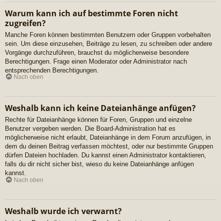
Warum kann ich auf bestimmte Foren nicht
zugreifen?
Manche Foren können bestimmten Benutzern oder Gruppen vorbehalten
sein. Um diese einzusehen, Beiträge zu lesen, zu schreiben oder andere
Vorgänge durchzuführen, brauchst du möglicherweise besondere
Berechtigungen. Frage einen Moderator oder Administrator nach
entsprechenden Berechtigungen.
Nach oben
Weshalb kann ich keine Dateianhänge anfügen?
Rechte für Dateianhänge können für Foren, Gruppen und einzelne
Benutzer vergeben werden. Die Board-Administration hat es
möglicherweise nicht erlaubt, Dateianhänge in dem Forum anzufügen, in
dem du deinen Beitrag verfassen möchtest, oder nur bestimmte Gruppen
dürfen Dateien hochladen. Du kannst einen Administrator kontaktieren,
falls du dir nicht sicher bist, wieso du keine Dateianhänge anfügen
kannst.
Nach oben
Weshalb wurde ich verwarnt?