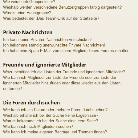
Wie werde ich Gruppenleiter?
Weshalb werden verschiedene Benutzergruppen farbig dargestellt?
Was ist eine Hauptgruppe?
Was bedeutet der „Das Team“-Link auf der Startseite?
Private Nachrichten
Ich kann keine Privaten Nachrichten verschicken!
Ich bekomme ständig unerwünschte Private Nachrichten!
Ich habe eine Spam-E-Mail von einem Mitglied dieses Forums erhalten!
Freunde und ignorierte Mitglieder
Wozu benötige ich die Listen der Freunde und ignorierten Mitglieder?
Wie kann ich Mitglieder zur Liste der Freunde oder zur Liste der
ignorierten Mitglieder hinzufügen oder diese wieder aus den Listen
entfernen?
Die Foren durchsuchen
Wie kann ich ein Forum oder mehrere Foren durchsuchen?
Weshalb erhalte ich bei der Suche keine Ergebnisse?
Warum bekomme ich bei der Suche eine leere Seite?
Wie kann ich nach Mitgliedern suchen?
Wie kann ich meine eigenen Beiträge und Themen finden?