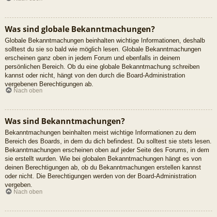
Was sind globale Bekanntmachungen?
Globale Bekanntmachungen beinhalten wichtige Informationen, deshalb
solltest du sie so bald wie möglich lesen. Globale Bekanntmachungen
erscheinen ganz oben in jedem Forum und ebenfalls in deinem
persönlichen Bereich. Ob du eine globale Bekanntmachung schreiben
kannst oder nicht, hängt von den durch die Board-Administration
vergebenen Berechtigungen ab.
Nach oben
Was sind Bekanntmachungen?
Bekanntmachungen beinhalten meist wichtige Informationen zu dem
Bereich des Boards, in dem du dich befindest. Du solltest sie stets lesen.
Bekanntmachungen erscheinen oben auf jeder Seite des Forums, in dem
sie erstellt wurden. Wie bei globalen Bekanntmachungen hängt es von
deinen Berechtigungen ab, ob du Bekanntmachungen erstellen kannst
oder nicht. Die Berechtigungen werden von der Board-Administration
vergeben.
Nach oben