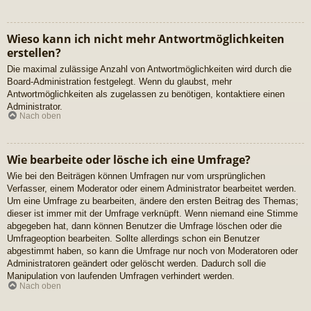
Wieso kann ich nicht mehr Antwortmöglichkeiten
erstellen?
Die maximal zulässige Anzahl von Antwortmöglichkeiten wird durch die
Board-Administration festgelegt. Wenn du glaubst, mehr
Antwortmöglichkeiten als zugelassen zu benötigen, kontaktiere einen
Administrator.
Nach oben
Wie bearbeite oder lösche ich eine Umfrage?
Wie bei den Beiträgen können Umfragen nur vom ursprünglichen
Verfasser, einem Moderator oder einem Administrator bearbeitet werden.
Um eine Umfrage zu bearbeiten, ändere den ersten Beitrag des Themas;
dieser ist immer mit der Umfrage verknüpft. Wenn niemand eine Stimme
abgegeben hat, dann können Benutzer die Umfrage löschen oder die
Umfrageoption bearbeiten. Sollte allerdings schon ein Benutzer
abgestimmt haben, so kann die Umfrage nur noch von Moderatoren oder
Administratoren geändert oder gelöscht werden. Dadurch soll die
Manipulation von laufenden Umfragen verhindert werden.
Nach oben