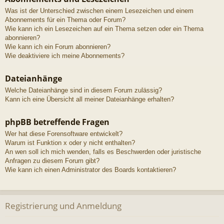
Was ist der Unterschied zwischen einem Lesezeichen und einem
Abonnements für ein Thema oder Forum?
Wie kann ich ein Lesezeichen auf ein Thema setzen oder ein Thema
abonnieren?
Wie kann ich ein Forum abonnieren?
Wie deaktiviere ich meine Abonnements?
Dateianhänge
Welche Dateianhänge sind in diesem Forum zulässig?
Kann ich eine Übersicht all meiner Dateianhänge erhalten?
phpBB betreffende Fragen
Wer hat diese Forensoftware entwickelt?
Warum ist Funktion x oder y nicht enthalten?
An wen soll ich mich wenden, falls es Beschwerden oder juristische
Anfragen zu diesem Forum gibt?
Wie kann ich einen Administrator des Boards kontaktieren?
Registrierung und Anmeldung