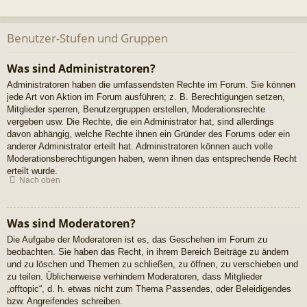
Benutzer-Stufen und Gruppen
Was sind Administratoren?
Administratoren haben die umfassendsten Rechte im Forum. Sie können
jede Art von Aktion im Forum ausführen; z. B. Berechtigungen setzen,
Mitglieder sperren, Benutzergruppen erstellen, Moderationsrechte
vergeben usw. Die Rechte, die ein Administrator hat, sind allerdings
davon abhängig, welche Rechte ihnen ein Gründer des Forums oder ein
anderer Administrator erteilt hat. Administratoren können auch volle
Moderationsberechtigungen haben, wenn ihnen das entsprechende Recht
erteilt wurde.
Nach oben
Was sind Moderatoren?
Die Aufgabe der Moderatoren ist es, das Geschehen im Forum zu
beobachten. Sie haben das Recht, in ihrem Bereich Beiträge zu ändern
und zu löschen und Themen zu schließen, zu öffnen, zu verschieben und
zu teilen. Üblicherweise verhindern Moderatoren, dass Mitglieder
„offtopic“, d. h. etwas nicht zum Thema Passendes, oder Beleidigendes
bzw. Angreifendes schreiben.