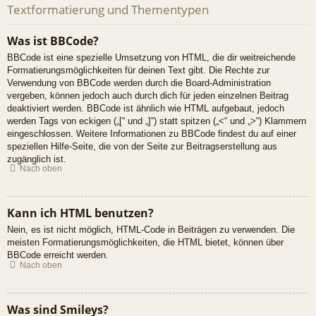
Textformatierung und Thementypen
Was ist BBCode?
BBCode ist eine spezielle Umsetzung von HTML, die dir weitreichende
Formatierungsmöglichkeiten für deinen Text gibt. Die Rechte zur
Verwendung von BBCode werden durch die Board-Administration
vergeben, können jedoch auch durch dich für jeden einzelnen Beitrag
deaktiviert werden. BBCode ist ähnlich wie HTML aufgebaut, jedoch
werden Tags von eckigen („[“ und „]“) statt spitzen („<“ und „>“) Klammern
eingeschlossen. Weitere Informationen zu BBCode findest du auf einer
speziellen Hilfe-Seite, die von der Seite zur Beitragserstellung aus
zugänglich ist.
Nach oben
Kann ich HTML benutzen?
Nein, es ist nicht möglich, HTML-Code in Beiträgen zu verwenden. Die
meisten Formatierungsmöglichkeiten, die HTML bietet, können über
BBCode erreicht werden.
Nach oben
Was sind Smileys?