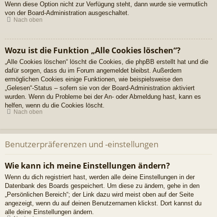
Wenn diese Option nicht zur Verfügung steht, dann wurde sie vermutlich
von der Board-Administration ausgeschaltet.
Nach oben
Wozu ist die Funktion „Alle Cookies löschen“?
„Alle Cookies löschen“ löscht die Cookies, die phpBB erstellt hat und die
dafür sorgen, dass du im Forum angemeldet bleibst. Außerdem
ermöglichen Cookies einige Funktionen, wie beispielsweise den
„Gelesen“-Status – sofern sie von der Board-Administration aktiviert
wurden. Wenn du Probleme bei der An- oder Abmeldung hast, kann es
helfen, wenn du die Cookies löscht.
Nach oben
Benutzerpräferenzen und -einstellungen
Wie kann ich meine Einstellungen ändern?
Wenn du dich registriert hast, werden alle deine Einstellungen in der
Datenbank des Boards gespeichert. Um diese zu ändern, gehe in den
„Persönlichen Bereich“; der Link dazu wird meist oben auf der Seite
angezeigt, wenn du auf deinen Benutzernamen klickst. Dort kannst du
alle deine Einstellungen ändern.