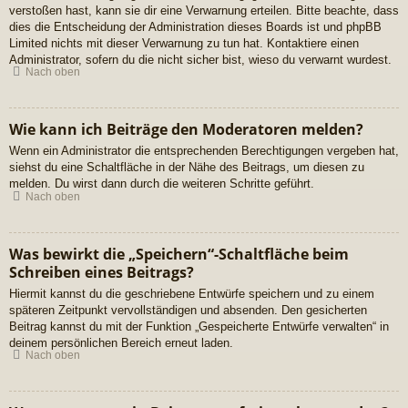
verstoßen hast, kann sie dir eine Verwarnung erteilen. Bitte beachte, dass
dies die Entscheidung der Administration dieses Boards ist und phpBB
Limited nichts mit dieser Verwarnung zu tun hat. Kontaktiere einen
Administrator, sofern du die nicht sicher bist, wieso du verwarnt wurdest.
Nach oben
Wie kann ich Beiträge den Moderatoren melden?
Wenn ein Administrator die entsprechenden Berechtigungen vergeben hat,
siehst du eine Schaltfläche in der Nähe des Beitrags, um diesen zu
melden. Du wirst dann durch die weiteren Schritte geführt.
Nach oben
Was bewirkt die „Speichern“-Schaltfläche beim
Schreiben eines Beitrags?
Hiermit kannst du die geschriebene Entwürfe speichern und zu einem
späteren Zeitpunkt vervollständigen und absenden. Den gesicherten
Beitrag kannst du mit der Funktion „Gespeicherte Entwürfe verwalten“ in
deinem persönlichen Bereich erneut laden.
Nach oben