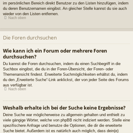
im persönlichen Bereich direkt Benutzer zu den Listen hinzufügen, indem
du deren Benutzernamen eingibst. An gleicher Stelle kannst du sie auch
wieder von den Listen entfernen.
Nach oben
Die Foren durchsuchen
Wie kann ich ein Forum oder mehrere Foren
durchsuchen?
Du kannst die Foren durchsuchen, indem du einen Suchbegriff in die
Suchbox eingibst, die du in der Foren-Übersicht, der Foren- oder
Themenansicht findest. Erweiterte Suchmöglichkeiten erhältst du, indem
du den „Erweiterte Suche“-Link anklickst, der von jeder Seite des Forums
aus verfügbar ist.
Nach oben
Weshalb erhalte ich bei der Suche keine Ergebnisse?
Deine Suche war möglicherweise zu allgemein gehalten und enthielt zu
viele gängige Wörter, welche von phpBB nicht indiziert werden. Stelle eine
spezifischere Anfrage und benutze die Optionen, die dir die erweiterte
Suche bietet. Außerdem ist es natürlich auch möglich, dass dein(e)