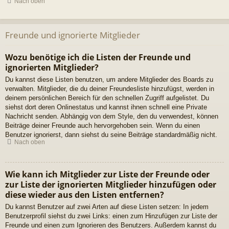
Nach oben
Freunde und ignorierte Mitglieder
Wozu benötige ich die Listen der Freunde und
ignorierten Mitglieder?
Du kannst diese Listen benutzen, um andere Mitglieder des Boards zu
verwalten. Mitglieder, die du deiner Freundesliste hinzufügst, werden in
deinem persönlichen Bereich für den schnellen Zugriff aufgelistet. Du
siehst dort deren Onlinestatus und kannst ihnen schnell eine Private
Nachricht senden. Abhängig von dem Style, den du verwendest, können
Beiträge deiner Freunde auch hervorgehoben sein. Wenn du einen
Benutzer ignorierst, dann siehst du seine Beiträge standardmäßig nicht.
Nach oben
Wie kann ich Mitglieder zur Liste der Freunde oder
zur Liste der ignorierten Mitglieder hinzufügen oder
diese wieder aus den Listen entfernen?
Du kannst Benutzer auf zwei Arten auf diese Listen setzen: In jedem
Benutzerprofil siehst du zwei Links: einen zum Hinzufügen zur Liste der
Freunde und einen zum Ignorieren des Benutzers. Außerdem kannst du