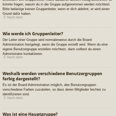
könnte fragen, warum du in die Gruppe aufgenommen werden möchtest.
Bitte belästige keinen Gruppenleiter, wenn er dich ablehnt, er wird einen
Grund dafür haben.
Nach oben
Wie werde ich Gruppenleiter?
Der Leiter einer Gruppe wird normalerweise durch die Board-
Administration festgelegt, wenn die Gruppe erstellt wird. Wenn du eine
eigene Benutzergruppe erstellen möchtest, dann solltest du einen
Administrator kontaktieren.
Nach oben
Weshalb werden verschiedene Benutzergruppen
farbig dargestellt?
Es ist der Board-Administration möglich, den Benutzergruppen
verschiedene Farben zuzuteilen, so dass deren Mitglieder leichter zu
identifizieren sind.
Nach oben
Was ist eine Hauptgruppe?