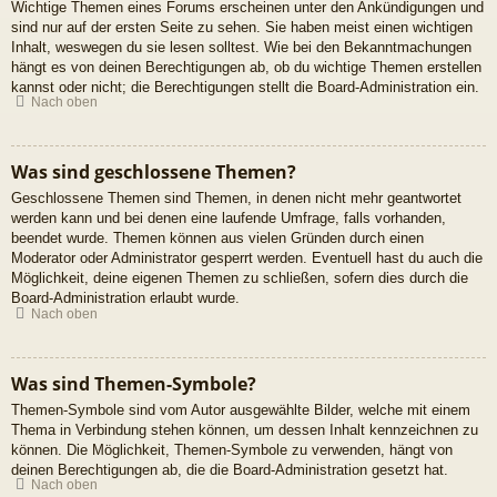
Wichtige Themen eines Forums erscheinen unter den Ankündigungen und
sind nur auf der ersten Seite zu sehen. Sie haben meist einen wichtigen
Inhalt, weswegen du sie lesen solltest. Wie bei den Bekanntmachungen
hängt es von deinen Berechtigungen ab, ob du wichtige Themen erstellen
kannst oder nicht; die Berechtigungen stellt die Board-Administration ein.
Nach oben
Was sind geschlossene Themen?
Geschlossene Themen sind Themen, in denen nicht mehr geantwortet
werden kann und bei denen eine laufende Umfrage, falls vorhanden,
beendet wurde. Themen können aus vielen Gründen durch einen
Moderator oder Administrator gesperrt werden. Eventuell hast du auch die
Möglichkeit, deine eigenen Themen zu schließen, sofern dies durch die
Board-Administration erlaubt wurde.
Nach oben
Was sind Themen-Symbole?
Themen-Symbole sind vom Autor ausgewählte Bilder, welche mit einem
Thema in Verbindung stehen können, um dessen Inhalt kennzeichnen zu
können. Die Möglichkeit, Themen-Symbole zu verwenden, hängt von
deinen Berechtigungen ab, die die Board-Administration gesetzt hat.
Nach oben