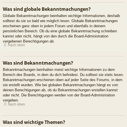
Was sind globale Bekanntmachungen?
Globale Bekanntmachungen beinhalten wichtige Informationen, deshalb
solltest du sie so bald wie möglich lesen. Globale Bekanntmachungen
erscheinen ganz oben in jedem Forum und ebenfalls in deinem
persönlichen Bereich. Ob du eine globale Bekanntmachung schreiben
kannst oder nicht, hängt von den durch die Board-Administration
vergebenen Berechtigungen ab.
Nach oben
Was sind Bekanntmachungen?
Bekanntmachungen beinhalten meist wichtige Informationen zu dem
Bereich des Boards, in dem du dich befindest. Du solltest sie stets lesen.
Bekanntmachungen erscheinen oben auf jeder Seite des Forums, in dem
sie erstellt wurden. Wie bei globalen Bekanntmachungen hängt es von
deinen Berechtigungen ab, ob du Bekanntmachungen erstellen kannst
oder nicht. Die Berechtigungen werden von der Board-Administration
vergeben.
Nach oben
Was sind wichtige Themen?