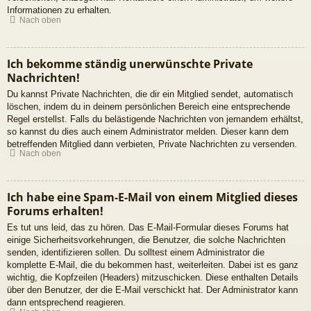
Informationen zu erhalten.
Nach oben
Ich bekomme ständig unerwünschte Private
Nachrichten!
Du kannst Private Nachrichten, die dir ein Mitglied sendet, automatisch
löschen, indem du in deinem persönlichen Bereich eine entsprechende
Regel erstellst. Falls du belästigende Nachrichten von jemandem erhältst,
so kannst du dies auch einem Administrator melden. Dieser kann dem
betreffenden Mitglied dann verbieten, Private Nachrichten zu versenden.
Nach oben
Ich habe eine Spam-E-Mail von einem Mitglied dieses
Forums erhalten!
Es tut uns leid, das zu hören. Das E-Mail-Formular dieses Forums hat
einige Sicherheitsvorkehrungen, die Benutzer, die solche Nachrichten
senden, identifizieren sollen. Du solltest einem Administrator die
komplette E-Mail, die du bekommen hast, weiterleiten. Dabei ist es ganz
wichtig, die Kopfzeilen (Headers) mitzuschicken. Diese enthalten Details
über den Benutzer, der die E-Mail verschickt hat. Der Administrator kann
dann entsprechend reagieren.