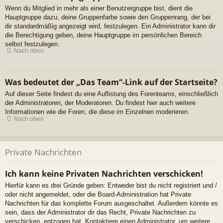
Wenn du Mitglied in mehr als einer Benutzergruppe bist, dient die
Hauptgruppe dazu, deine Gruppenfarbe sowie den Gruppenrang, der bei
dir standardmäßig angezeigt wird, festzulegen. Ein Administrator kann dir
die Berechtigung geben, deine Hauptgruppe im persönlichen Bereich
selbst festzulegen.
Nach oben
Was bedeutet der „Das Team“-Link auf der Startseite?
Auf dieser Seite findest du eine Auflistung des Forenteams, einschließlich
der Administratoren, der Moderatoren. Du findest hier auch weitere
Informationen wie die Foren, die diese im Einzelnen moderieren.
Nach oben
Private Nachrichten
Ich kann keine Privaten Nachrichten verschicken!
Hierfür kann es drei Gründe geben: Entweder bist du nicht registriert und /
oder nicht angemeldet, oder die Board-Administration hat Private
Nachrichten für das komplette Forum ausgeschaltet. Außerdem könnte es
sein, dass der Administrator dir das Recht, Private Nachrichten zu
verschicken, entzogen hat. Kontaktiere einen Administrator, um weitere