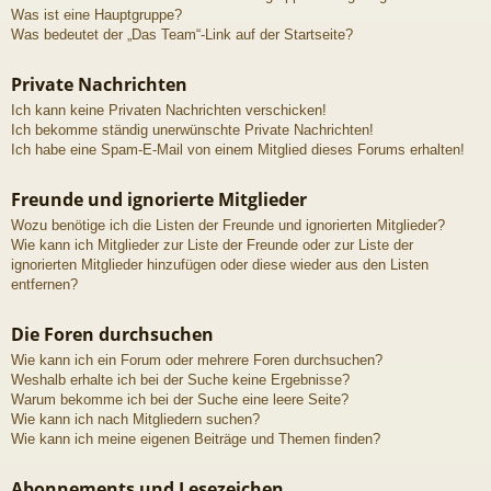
Was ist eine Hauptgruppe?
Was bedeutet der „Das Team“-Link auf der Startseite?
Private Nachrichten
Ich kann keine Privaten Nachrichten verschicken!
Ich bekomme ständig unerwünschte Private Nachrichten!
Ich habe eine Spam-E-Mail von einem Mitglied dieses Forums erhalten!
Freunde und ignorierte Mitglieder
Wozu benötige ich die Listen der Freunde und ignorierten Mitglieder?
Wie kann ich Mitglieder zur Liste der Freunde oder zur Liste der
ignorierten Mitglieder hinzufügen oder diese wieder aus den Listen
entfernen?
Die Foren durchsuchen
Wie kann ich ein Forum oder mehrere Foren durchsuchen?
Weshalb erhalte ich bei der Suche keine Ergebnisse?
Warum bekomme ich bei der Suche eine leere Seite?
Wie kann ich nach Mitgliedern suchen?
Wie kann ich meine eigenen Beiträge und Themen finden?
Abonnements und Lesezeichen