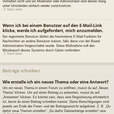
Verhalten nicht und ein Moderator oder Administrator wird deinen Rang
unter Umständen einfach wieder zurücksetzen.
Nach oben
Wenn ich bei einem Benutzer auf den E-Mail-Link
klicke, werde ich aufgefordert, mich anzumelden.
Nur registrierte Benutzer dürfen die foreninterne E-Mail-Funktion für
Nachrichten an andere Benutzer nutzen, falls diese von der Board-
Administration freigeschaltet wurde. Diese Maßnahme soll den
Missbrauch dieses Systems durch Gäste verhindern.
Nach oben
Beiträge schreiben
Wie erstelle ich ein neues Thema oder eine Antwort?
Um ein neues Thema in einem Forum zu eröffnen, musst du auf „Neues
Thema“ klicken. Um auf einen Beitrag zu antworten, musst du auf
„Antworten“ klicken. Es könnte sein, dass eine Registrierung erforderlich
ist, bevor du einen Beitrag schreiben kannst. Deine Berechtigungen sind
jeweils am Ende der Foren- und der Beitragsansicht aufgelistet. Z. B. „Du
darfst neue Themen erstellen“, „Du darfst Dateianhänge erstellen“ usw.