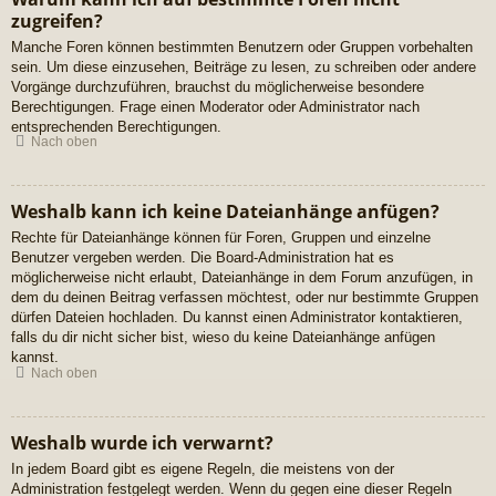
zugreifen?
Manche Foren können bestimmten Benutzern oder Gruppen vorbehalten
sein. Um diese einzusehen, Beiträge zu lesen, zu schreiben oder andere
Vorgänge durchzuführen, brauchst du möglicherweise besondere
Berechtigungen. Frage einen Moderator oder Administrator nach
entsprechenden Berechtigungen.
Nach oben
Weshalb kann ich keine Dateianhänge anfügen?
Rechte für Dateianhänge können für Foren, Gruppen und einzelne
Benutzer vergeben werden. Die Board-Administration hat es
möglicherweise nicht erlaubt, Dateianhänge in dem Forum anzufügen, in
dem du deinen Beitrag verfassen möchtest, oder nur bestimmte Gruppen
dürfen Dateien hochladen. Du kannst einen Administrator kontaktieren,
falls du dir nicht sicher bist, wieso du keine Dateianhänge anfügen
kannst.
Nach oben
Weshalb wurde ich verwarnt?
In jedem Board gibt es eigene Regeln, die meistens von der
Administration festgelegt werden. Wenn du gegen eine dieser Regeln