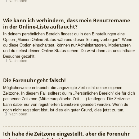
Nach oben
Wie kann ich verhindern, dass mein Benutzername
in der Online-Liste auftaucht?
In deinem persönlichen Bereich findest du in den Einstellungen eine
Option „Meinen Online-Status während dieser Sitzung verbergen“. Wenn
du diese Option einschaltest, können nur Administratoren, Moderatoren
und du selbst deinen Online-Status sehen. Du wirst dann als unsichtbarer
Besucher gezählt.
Nach oben
Die Forenuhr geht falsch!
Möglicherweise entspricht die angezeigte Zeit nicht deiner eigenen
Zeitzone. In diesem Fall solltest du im „Persönlichen Bereich“ die für dich
passende Zeitzone (Mitteleuropäische Zeit, ...) festlegen. Die Zeitzone
kann dabei nur von registrierten Benutzern geändert werden. Wenn du
noch nicht registriert bist, ist dies ein guter Grund, dies jetzt zu tun.
Nach oben
Ich habe die Zeitzone eingestellt, aber die Forenuhr