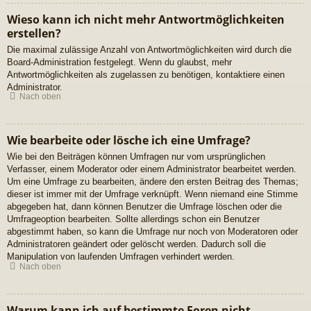
Wieso kann ich nicht mehr Antwortmöglichkeiten
erstellen?
Die maximal zulässige Anzahl von Antwortmöglichkeiten wird durch die
Board-Administration festgelegt. Wenn du glaubst, mehr
Antwortmöglichkeiten als zugelassen zu benötigen, kontaktiere einen
Administrator.
Nach oben
Wie bearbeite oder lösche ich eine Umfrage?
Wie bei den Beiträgen können Umfragen nur vom ursprünglichen
Verfasser, einem Moderator oder einem Administrator bearbeitet werden.
Um eine Umfrage zu bearbeiten, ändere den ersten Beitrag des Themas;
dieser ist immer mit der Umfrage verknüpft. Wenn niemand eine Stimme
abgegeben hat, dann können Benutzer die Umfrage löschen oder die
Umfrageoption bearbeiten. Sollte allerdings schon ein Benutzer
abgestimmt haben, so kann die Umfrage nur noch von Moderatoren oder
Administratoren geändert oder gelöscht werden. Dadurch soll die
Manipulation von laufenden Umfragen verhindert werden.
Nach oben
Warum kann ich auf bestimmte Foren nicht