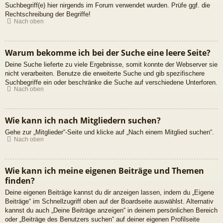
Suchbegriff(e) hier nirgends im Forum verwendet wurden. Prüfe ggf. die
Rechtschreibung der Begriffe!
Nach oben
Warum bekomme ich bei der Suche eine leere Seite?
Deine Suche lieferte zu viele Ergebnisse, somit konnte der Webserver sie
nicht verarbeiten. Benutze die erweiterte Suche und gib spezifischere
Suchbegriffe ein oder beschränke die Suche auf verschiedene Unterforen.
Nach oben
Wie kann ich nach Mitgliedern suchen?
Gehe zur „Mitglieder“-Seite und klicke auf „Nach einem Mitglied suchen“.
Nach oben
Wie kann ich meine eigenen Beiträge und Themen
finden?
Deine eigenen Beiträge kannst du dir anzeigen lassen, indem du „Eigene
Beiträge“ im Schnellzugriff oben auf der Boardseite auswählst. Alternativ
kannst du auch „Deine Beiträge anzeigen“ in deinem persönlichen Bereich
oder „Beiträge des Benutzers suchen“ auf deiner eigenen Profilseite