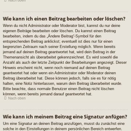
Nach oben
Wie kann ich einen Beitrag bearbeiten oder löschen?
Wenn du nicht Administrator oder Moderator bist, kannst du nur deine
eigenen Beiträge bearbeiten oder löschen. Du kannst einen Beitrag
bearbeiten, indem du das „Ändere Beitrag“-Symbol für den
entsprechenden Beitrag anklickst; eventuell ist dies nur für einen
begrenzten Zeitraum nach seiner Erstellung möglich. Wenn bereits
jemand auf deinen Beitrag geantwortet hat, wird dein Beitrag in der
Themenansicht als überarbeitet gekennzeichnet. Es wird sowohl die
Anzahl als auch der letzte Zeitpunkt der Bearbeitungen angezeigt. Dieser
Hinweis erscheint nicht, wenn noch niemand auf deinen Beitrag
geantwortet hat oder wenn ein Administrator oder Moderator deinen
Beitrag überarbeitet hat. Diese können jedoch, falls sie es für nötig
halten, eine Notiz hinterlassen, warum dein Beitrag überarbeitet wurde.
Bitte beachte, dass normale Benutzer einen Beitrag nicht löschen
können, wenn bereits jemand darauf geantwortet hat.
Nach oben
Wie kann ich meinem Beitrag eine Signatur anfügen?
Um eine Signatur an deinen Beitrag anzufügen, musst du zunächst eine
solche in den Einstellungen in deinem persönlichen Bereich entwerfen.