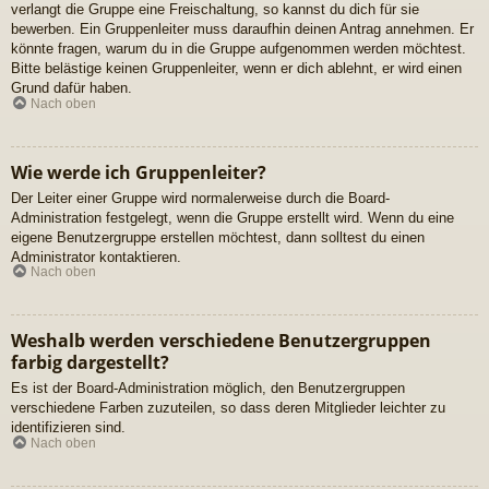
verlangt die Gruppe eine Freischaltung, so kannst du dich für sie
bewerben. Ein Gruppenleiter muss daraufhin deinen Antrag annehmen. Er
könnte fragen, warum du in die Gruppe aufgenommen werden möchtest.
Bitte belästige keinen Gruppenleiter, wenn er dich ablehnt, er wird einen
Grund dafür haben.
Nach oben
Wie werde ich Gruppenleiter?
Der Leiter einer Gruppe wird normalerweise durch die Board-
Administration festgelegt, wenn die Gruppe erstellt wird. Wenn du eine
eigene Benutzergruppe erstellen möchtest, dann solltest du einen
Administrator kontaktieren.
Nach oben
Weshalb werden verschiedene Benutzergruppen
farbig dargestellt?
Es ist der Board-Administration möglich, den Benutzergruppen
verschiedene Farben zuzuteilen, so dass deren Mitglieder leichter zu
identifizieren sind.
Nach oben