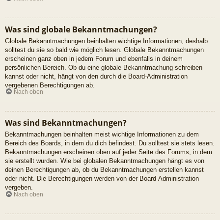
Was sind globale Bekanntmachungen?
Globale Bekanntmachungen beinhalten wichtige Informationen, deshalb
solltest du sie so bald wie möglich lesen. Globale Bekanntmachungen
erscheinen ganz oben in jedem Forum und ebenfalls in deinem
persönlichen Bereich. Ob du eine globale Bekanntmachung schreiben
kannst oder nicht, hängt von den durch die Board-Administration
vergebenen Berechtigungen ab.
Nach oben
Was sind Bekanntmachungen?
Bekanntmachungen beinhalten meist wichtige Informationen zu dem
Bereich des Boards, in dem du dich befindest. Du solltest sie stets lesen.
Bekanntmachungen erscheinen oben auf jeder Seite des Forums, in dem
sie erstellt wurden. Wie bei globalen Bekanntmachungen hängt es von
deinen Berechtigungen ab, ob du Bekanntmachungen erstellen kannst
oder nicht. Die Berechtigungen werden von der Board-Administration
vergeben.
Nach oben