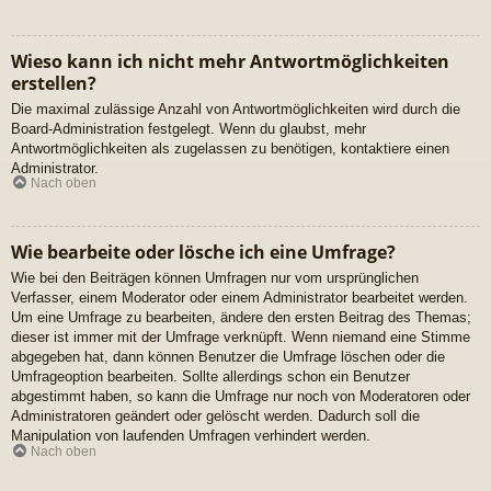
Wieso kann ich nicht mehr Antwortmöglichkeiten
erstellen?
Die maximal zulässige Anzahl von Antwortmöglichkeiten wird durch die
Board-Administration festgelegt. Wenn du glaubst, mehr
Antwortmöglichkeiten als zugelassen zu benötigen, kontaktiere einen
Administrator.
Nach oben
Wie bearbeite oder lösche ich eine Umfrage?
Wie bei den Beiträgen können Umfragen nur vom ursprünglichen
Verfasser, einem Moderator oder einem Administrator bearbeitet werden.
Um eine Umfrage zu bearbeiten, ändere den ersten Beitrag des Themas;
dieser ist immer mit der Umfrage verknüpft. Wenn niemand eine Stimme
abgegeben hat, dann können Benutzer die Umfrage löschen oder die
Umfrageoption bearbeiten. Sollte allerdings schon ein Benutzer
abgestimmt haben, so kann die Umfrage nur noch von Moderatoren oder
Administratoren geändert oder gelöscht werden. Dadurch soll die
Manipulation von laufenden Umfragen verhindert werden.
Nach oben