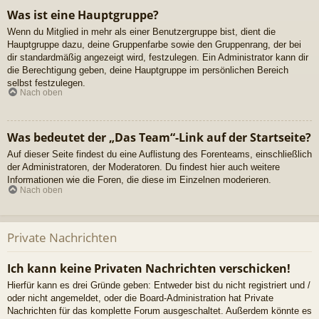
Was ist eine Hauptgruppe?
Wenn du Mitglied in mehr als einer Benutzergruppe bist, dient die
Hauptgruppe dazu, deine Gruppenfarbe sowie den Gruppenrang, der bei
dir standardmäßig angezeigt wird, festzulegen. Ein Administrator kann dir
die Berechtigung geben, deine Hauptgruppe im persönlichen Bereich
selbst festzulegen.
Nach oben
Was bedeutet der „Das Team“-Link auf der Startseite?
Auf dieser Seite findest du eine Auflistung des Forenteams, einschließlich
der Administratoren, der Moderatoren. Du findest hier auch weitere
Informationen wie die Foren, die diese im Einzelnen moderieren.
Nach oben
Private Nachrichten
Ich kann keine Privaten Nachrichten verschicken!
Hierfür kann es drei Gründe geben: Entweder bist du nicht registriert und /
oder nicht angemeldet, oder die Board-Administration hat Private
Nachrichten für das komplette Forum ausgeschaltet. Außerdem könnte es