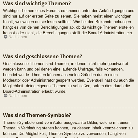
Was sind wichtige Themen?
Wichtige Themen eines Forums erscheinen unter den Ankündigungen und
sind nur auf der ersten Seite zu sehen. Sie haben meist einen wichtigen
Inhalt, weswegen du sie lesen solltest. Wie bei den Bekanntmachungen
hängt es von deinen Berechtigungen ab, ob du wichtige Themen erstellen
kannst oder nicht; die Berechtigungen stellt die Board-Administration ein.
Nach oben
Was sind geschlossene Themen?
Geschlossene Themen sind Themen, in denen nicht mehr geantwortet
werden kann und bei denen eine laufende Umfrage, falls vorhanden,
beendet wurde. Themen können aus vielen Gründen durch einen
Moderator oder Administrator gesperrt werden. Eventuell hast du auch die
Möglichkeit, deine eigenen Themen zu schließen, sofern dies durch die
Board-Administration erlaubt wurde.
Nach oben
Was sind Themen-Symbole?
Themen-Symbole sind vom Autor ausgewählte Bilder, welche mit einem
Thema in Verbindung stehen können, um dessen Inhalt kennzeichnen zu
können. Die Möglichkeit, Themen-Symbole zu verwenden, hängt von