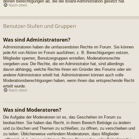
deinen Berechtigungen ab, die die Board-Administration gesetzt hat.
Nach oben
Benutzer-Stufen und Gruppen
Was sind Administratoren?
Administratoren haben die umfassendsten Rechte im Forum. Sie können
jede Art von Aktion im Forum ausführen; z. B. Berechtigungen setzen,
Mitglieder sperren, Benutzergruppen erstellen, Moderationsrechte
vergeben usw. Die Rechte, die ein Administrator hat, sind allerdings
davon abhängig, welche Rechte ihnen ein Gründer des Forums oder ein
anderer Administrator erteilt hat. Administratoren können auch volle
Moderationsberechtigungen haben, wenn ihnen das entsprechende Recht
erteilt wurde.
Nach oben
Was sind Moderatoren?
Die Aufgabe der Moderatoren ist es, das Geschehen im Forum zu
beobachten. Sie haben das Recht, in ihrem Bereich Beiträge zu ändern
und zu löschen und Themen zu schließen, zu öffnen, zu verschieben und
zu teilen. Üblicherweise verhindern Moderatoren, dass Mitglieder