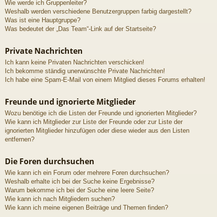
Wie werde ich Gruppenleiter?
Weshalb werden verschiedene Benutzergruppen farbig dargestellt?
Was ist eine Hauptgruppe?
Was bedeutet der „Das Team“-Link auf der Startseite?
Private Nachrichten
Ich kann keine Privaten Nachrichten verschicken!
Ich bekomme ständig unerwünschte Private Nachrichten!
Ich habe eine Spam-E-Mail von einem Mitglied dieses Forums erhalten!
Freunde und ignorierte Mitglieder
Wozu benötige ich die Listen der Freunde und ignorierten Mitglieder?
Wie kann ich Mitglieder zur Liste der Freunde oder zur Liste der
ignorierten Mitglieder hinzufügen oder diese wieder aus den Listen
entfernen?
Die Foren durchsuchen
Wie kann ich ein Forum oder mehrere Foren durchsuchen?
Weshalb erhalte ich bei der Suche keine Ergebnisse?
Warum bekomme ich bei der Suche eine leere Seite?
Wie kann ich nach Mitgliedern suchen?
Wie kann ich meine eigenen Beiträge und Themen finden?