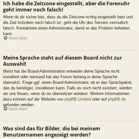
Ich habe die Zeitzone eingestellt, aber die Forenuhr
geht immer noch falsch!
Wenn du dir sicher bist, dass du die Zeitzone richtig eingestellt hast und
die Zeit trotzdem noch falsch ist, geht die Uhr des Servers vermutlich
falsch. Kontaktiere einen Administrator, damit er das Problem beheben
kann.
Nach oben
Meine Sprache steht auf diesem Board nicht zur
Auswahl!
Meist hat die Board-Administration entweder deine Sprache nicht
installiert oder niemand hat das Forum bislang in deine Sprache
übersetzt. Frage ggf. einen Board-Administrator, ob er das Sprachpaket,
das du benötigst, installieren kann. Falls es noch nicht existiert, würden
wir uns freuen, wenn du es übersetzen würdest. Weitere Informationen
dazu können auf der Website von
phpBB Limited
oder auf
phpBB.de
gefunden werden.
Nach oben
Was sind das für Bilder, die bei meinem
Benutzernamen angezeigt werden?