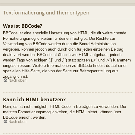
Textformatierung und Thementypen
Was ist BBCode?
BBCode ist eine spezielle Umsetzung von HTML, die dir weitreichende
Formatierungsmöglichkeiten für deinen Text gibt. Die Rechte zur
Verwendung von BBCode werden durch die Board-Administration
vergeben, können jedoch auch durch dich für jeden einzelnen Beitrag
deaktiviert werden. BBCode ist ähnlich wie HTML aufgebaut, jedoch
werden Tags von eckigen („[“ und „]“) statt spitzen („<“ und „>“) Klammern
eingeschlossen. Weitere Informationen zu BBCode findest du auf einer
speziellen Hilfe-Seite, die von der Seite zur Beitragserstellung aus
zugänglich ist.
Nach oben
Kann ich HTML benutzen?
Nein, es ist nicht möglich, HTML-Code in Beiträgen zu verwenden. Die
meisten Formatierungsmöglichkeiten, die HTML bietet, können über
BBCode erreicht werden.
Nach oben