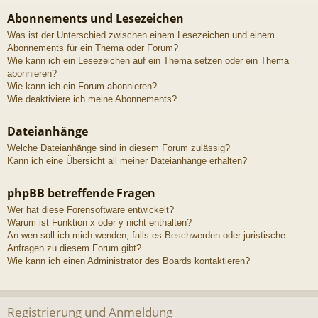
Abonnements und Lesezeichen
Was ist der Unterschied zwischen einem Lesezeichen und einem
Abonnements für ein Thema oder Forum?
Wie kann ich ein Lesezeichen auf ein Thema setzen oder ein Thema
abonnieren?
Wie kann ich ein Forum abonnieren?
Wie deaktiviere ich meine Abonnements?
Dateianhänge
Welche Dateianhänge sind in diesem Forum zulässig?
Kann ich eine Übersicht all meiner Dateianhänge erhalten?
phpBB betreffende Fragen
Wer hat diese Forensoftware entwickelt?
Warum ist Funktion x oder y nicht enthalten?
An wen soll ich mich wenden, falls es Beschwerden oder juristische
Anfragen zu diesem Forum gibt?
Wie kann ich einen Administrator des Boards kontaktieren?
Registrierung und Anmeldung