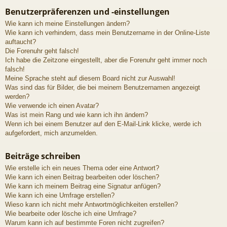
Benutzerpräferenzen und -einstellungen
Wie kann ich meine Einstellungen ändern?
Wie kann ich verhindern, dass mein Benutzername in der Online-Liste
auftaucht?
Die Forenuhr geht falsch!
Ich habe die Zeitzone eingestellt, aber die Forenuhr geht immer noch
falsch!
Meine Sprache steht auf diesem Board nicht zur Auswahl!
Was sind das für Bilder, die bei meinem Benutzernamen angezeigt
werden?
Wie verwende ich einen Avatar?
Was ist mein Rang und wie kann ich ihn ändern?
Wenn ich bei einem Benutzer auf den E-Mail-Link klicke, werde ich
aufgefordert, mich anzumelden.
Beiträge schreiben
Wie erstelle ich ein neues Thema oder eine Antwort?
Wie kann ich einen Beitrag bearbeiten oder löschen?
Wie kann ich meinem Beitrag eine Signatur anfügen?
Wie kann ich eine Umfrage erstellen?
Wieso kann ich nicht mehr Antwortmöglichkeiten erstellen?
Wie bearbeite oder lösche ich eine Umfrage?
Warum kann ich auf bestimmte Foren nicht zugreifen?