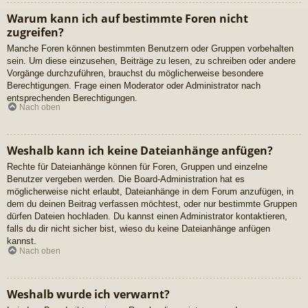
Warum kann ich auf bestimmte Foren nicht
zugreifen?
Manche Foren können bestimmten Benutzern oder Gruppen vorbehalten
sein. Um diese einzusehen, Beiträge zu lesen, zu schreiben oder andere
Vorgänge durchzuführen, brauchst du möglicherweise besondere
Berechtigungen. Frage einen Moderator oder Administrator nach
entsprechenden Berechtigungen.
Nach oben
Weshalb kann ich keine Dateianhänge anfügen?
Rechte für Dateianhänge können für Foren, Gruppen und einzelne
Benutzer vergeben werden. Die Board-Administration hat es
möglicherweise nicht erlaubt, Dateianhänge in dem Forum anzufügen, in
dem du deinen Beitrag verfassen möchtest, oder nur bestimmte Gruppen
dürfen Dateien hochladen. Du kannst einen Administrator kontaktieren,
falls du dir nicht sicher bist, wieso du keine Dateianhänge anfügen
kannst.
Nach oben
Weshalb wurde ich verwarnt?