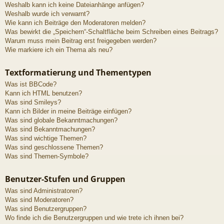
Weshalb kann ich keine Dateianhänge anfügen?
Weshalb wurde ich verwarnt?
Wie kann ich Beiträge den Moderatoren melden?
Was bewirkt die „Speichern“-Schaltfläche beim Schreiben eines Beitrags?
Warum muss mein Beitrag erst freigegeben werden?
Wie markiere ich ein Thema als neu?
Textformatierung und Thementypen
Was ist BBCode?
Kann ich HTML benutzen?
Was sind Smileys?
Kann ich Bilder in meine Beiträge einfügen?
Was sind globale Bekanntmachungen?
Was sind Bekanntmachungen?
Was sind wichtige Themen?
Was sind geschlossene Themen?
Was sind Themen-Symbole?
Benutzer-Stufen und Gruppen
Was sind Administratoren?
Was sind Moderatoren?
Was sind Benutzergruppen?
Wo finde ich die Benutzergruppen und wie trete ich ihnen bei?