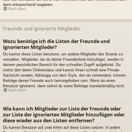
dann entsprechend reagieren.
Nach oben
Freunde und ignorierte Mitglieder
Wozu benötige ich die Listen der Freunde und
ignorierten Mitglieder?
Du kannst diese Listen benutzen, um andere Mitglieder des Boards zu
verwalten. Mitglieder, die du deiner Freundesliste hinzufügst, werden in
deinem persönlichen Bereich für den schnellen Zugriff aufgelistet. Du
siehst dort deren Onlinestatus und kannst ihnen schnell eine Private
Nachricht senden. Abhängig von dem Style, den du verwendest, können
Beiträge deiner Freunde auch hervorgehoben sein. Wenn du einen
Benutzer ignorierst, dann siehst du seine Beiträge standardmäßig nicht.
Nach oben
Wie kann ich Mitglieder zur Liste der Freunde oder
zur Liste der ignorierten Mitglieder hinzufügen oder
diese wieder aus den Listen entfernen?
Du kannst Benutzer auf zwei Arten auf diese Listen setzen: In jedem