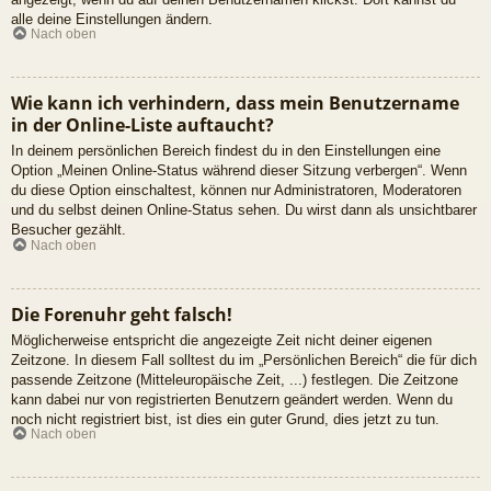
alle deine Einstellungen ändern.
Nach oben
Wie kann ich verhindern, dass mein Benutzername
in der Online-Liste auftaucht?
In deinem persönlichen Bereich findest du in den Einstellungen eine
Option „Meinen Online-Status während dieser Sitzung verbergen“. Wenn
du diese Option einschaltest, können nur Administratoren, Moderatoren
und du selbst deinen Online-Status sehen. Du wirst dann als unsichtbarer
Besucher gezählt.
Nach oben
Die Forenuhr geht falsch!
Möglicherweise entspricht die angezeigte Zeit nicht deiner eigenen
Zeitzone. In diesem Fall solltest du im „Persönlichen Bereich“ die für dich
passende Zeitzone (Mitteleuropäische Zeit, ...) festlegen. Die Zeitzone
kann dabei nur von registrierten Benutzern geändert werden. Wenn du
noch nicht registriert bist, ist dies ein guter Grund, dies jetzt zu tun.
Nach oben